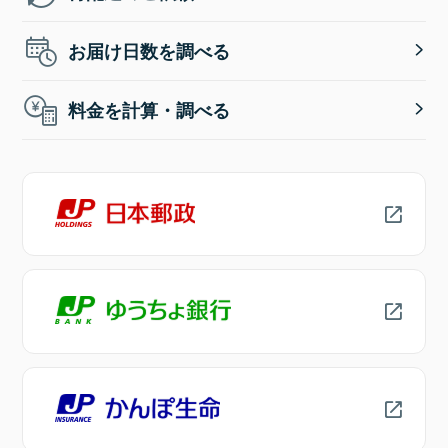
お届け日数を調べる
料金を計算・調べる