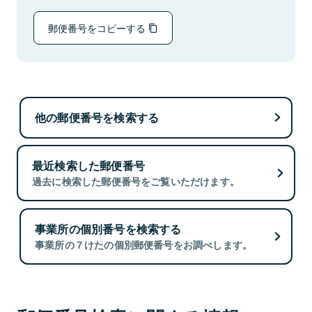
郵便番号をコピーする
他の郵便番号を検索する
最近検索した郵便番号
過去に検索した郵便番号をご覧いただけます。
事業所の個別番号を検索する
事業所の７けたの個別郵便番号をお調べします。