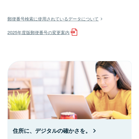
郵便番号検索に使用されているデータについて
2025年度版郵便番号の変更案内
住所に、デジタルの確かさを。