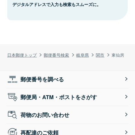
デジタルアドレスで入力も検索もスムーズに。
日本郵便トップ
郵便番号検索
岐阜県
関市
東仙房
郵便番号を調べる
郵便局・ATM・ポストをさがす
荷物のお問い合わせ
再配達のご依頼