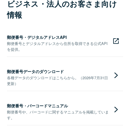
ビジネス・法人のお客さま向け
情報
郵便番号・デジタルアドレスAPI
郵便番号とデジタルアドレスから住所を取得できる公式API
を提供。
郵便番号データのダウンロード
各種データのダウンロードはこちらから。（2026年7月31日
更新）
郵便番号・バーコードマニュアル
郵便番号や、バーコードに関するマニュアルを掲載していま
す。