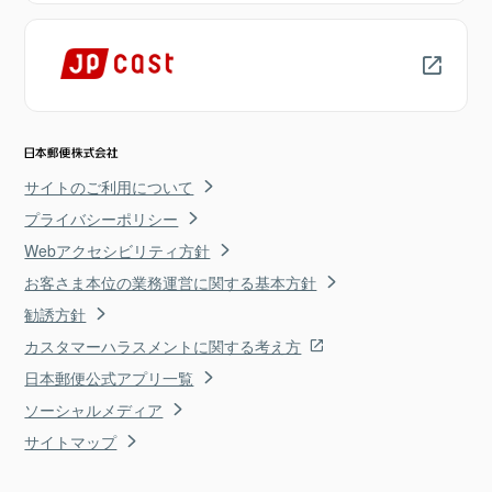
サイトのご利用について
プライバシーポリシー
Webアクセシビリティ方針
お客さま本位の業務運営に関する基本方針
勧誘方針
カスタマーハラスメントに関する考え方
日本郵便公式アプリ一覧
ソーシャルメディア
サイトマップ