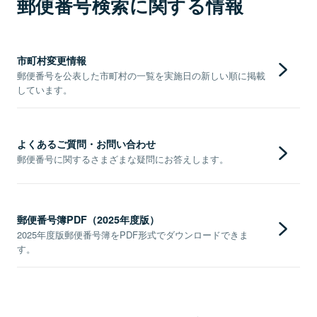
郵便番号検索に関する情報
市町村変更情報
郵便番号を公表した市町村の一覧を実施日の新しい順に掲載
しています。
よくあるご質問・お問い合わせ
郵便番号に関するさまざまな疑問にお答えします。
郵便番号簿PDF（2025年度版）
2025年度版郵便番号簿をPDF形式でダウンロードできま
す。