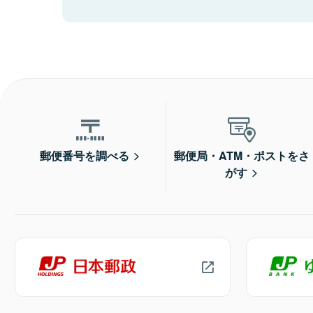
郵便番号を調べる
郵便局・ATM・ポストをさ
がす