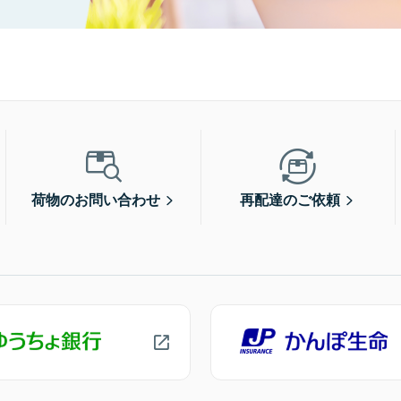
荷物のお問い合わせ
再配達のご依頼