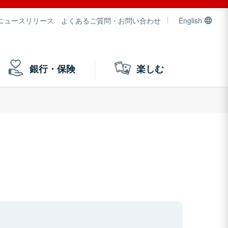
ニュースリリース
よくあるご質問・お問い合わせ
English
銀行・保険
楽しむ