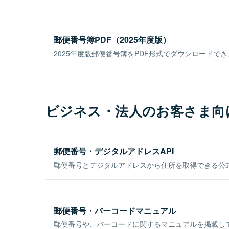
郵便番号簿PDF（2025年度版）
2025年度版郵便番号簿をPDF形式でダウンロードで
ビジネス・法人のお客さま向
郵便番号・デジタルアドレスAPI
郵便番号とデジタルアドレスから住所を取得できる公式
郵便番号・バーコードマニュアル
郵便番号や、バーコードに関するマニュアルを掲載し