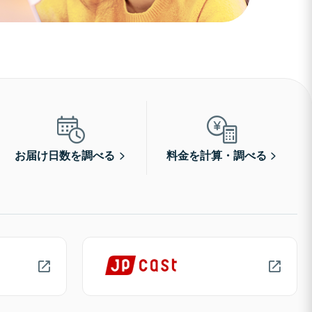
お届け日数を調べる
料金を計算・調べる