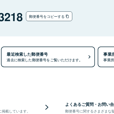
3218
郵便番号をコピーする
最近検索した郵便番号
事業
過去に検索した郵便番号をご覧いただけます。
事業
よくあるご質問・お問い合
に掲載しています。
郵便番号に関するさまざまな