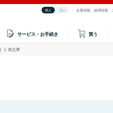
企業情報
採用情報
個人
法人
サービス・お手続き
買う
市
東志摩