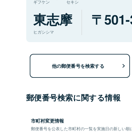
ギフケン
セキシ
東志摩
501-
ヒガシシマ
他の郵便番号を検索する
郵便番号検索に関する情報
市町村変更情報
郵便番号を公表した市町村の一覧を実施日の新しい順