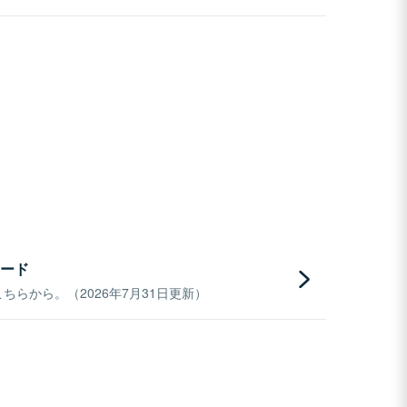
ード
らから。（2026年7月31日更新）