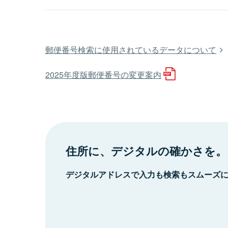
郵便番号検索に使用されているデータについて
2025年度版郵便番号の変更案内
住所に、デジタルの確かさを。
デジタルアドレスで入力も検索もスムーズ