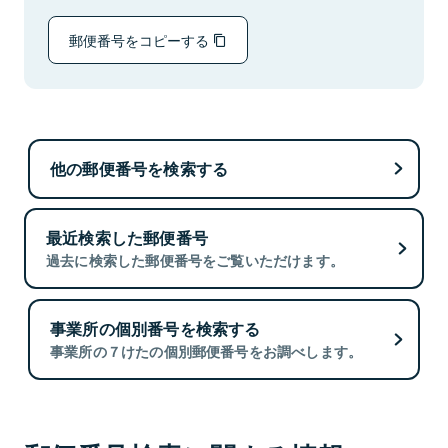
郵便番号をコピーする
他の郵便番号を検索する
最近検索した郵便番号
過去に検索した郵便番号をご覧いただけます。
事業所の個別番号を検索する
事業所の７けたの個別郵便番号をお調べします。