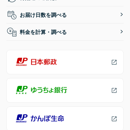
お届け日数を調べる
料金を計算・調べる