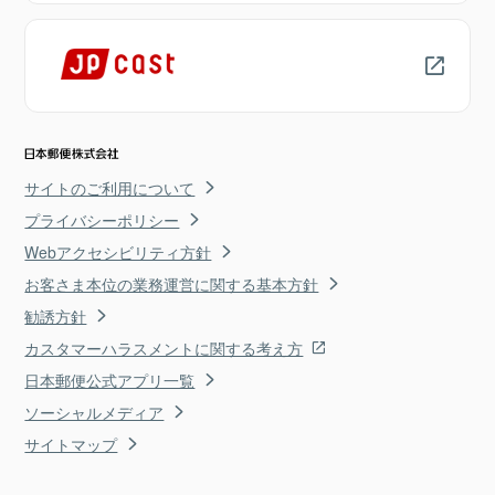
サイトのご利用について
プライバシーポリシー
Webアクセシビリティ方針
お客さま本位の業務運営に関する基本方針
勧誘方針
カスタマーハラスメントに関する考え方
日本郵便公式アプリ一覧
ソーシャルメディア
サイトマップ