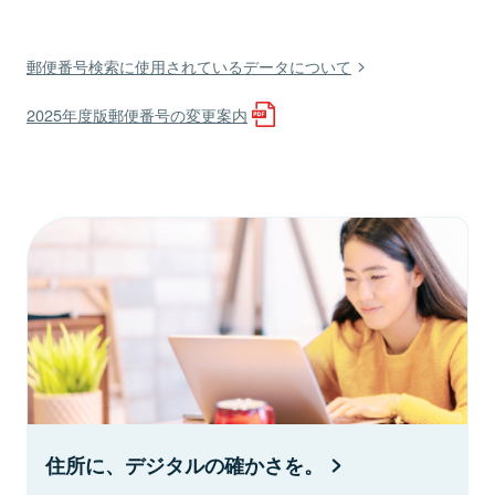
郵便番号検索に使用されているデータについて
2025年度版郵便番号の変更案内
住所に、デジタルの確かさを。