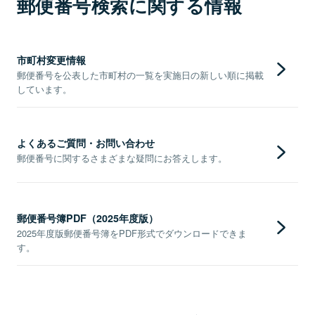
郵便番号検索に関する情報
市町村変更情報
郵便番号を公表した市町村の一覧を実施日の新しい順に掲載
しています。
よくあるご質問・お問い合わせ
郵便番号に関するさまざまな疑問にお答えします。
郵便番号簿PDF（2025年度版）
2025年度版郵便番号簿をPDF形式でダウンロードできま
す。