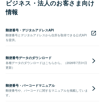
ビジネス・法人のお客さま向け
情報
郵便番号・デジタルアドレスAPI
郵便番号とデジタルアドレスから住所を取得できる公式API
を提供。
郵便番号データのダウンロード
各種データのダウンロードはこちらから。（2026年7月31日
更新）
郵便番号・バーコードマニュアル
郵便番号や、バーコードに関するマニュアルを掲載していま
す。