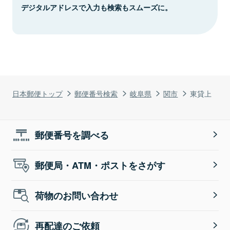
デジタルアドレスで入力も検索もスムーズに。
日本郵便トップ
郵便番号検索
岐阜県
関市
東貸上
郵便番号を調べる
郵便局・ATM・ポストをさがす
荷物のお問い合わせ
再配達のご依頼