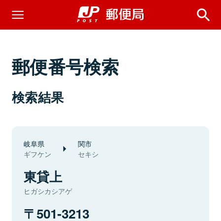
郵便番号検索
検索結果
岐阜県
関市
ギフケン
セキシ
東貸上
ヒガシカシアゲ
501-3213