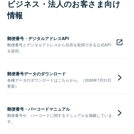
ビジネス・法人のお客さま向け
情報
郵便番号・デジタルアドレスAPI
郵便番号とデジタルアドレスから住所を取得できる公式API
を提供。
郵便番号データのダウンロード
各種データのダウンロードはこちらから。（2026年7月31日
更新）
郵便番号・バーコードマニュアル
郵便番号や、バーコードに関するマニュアルを掲載していま
す。