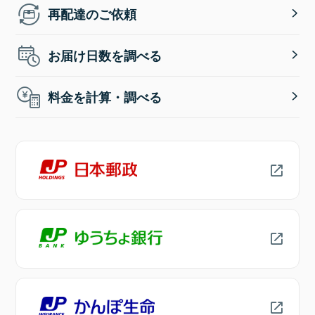
再配達のご依頼
お届け日数を調べる
料金を計算・調べる