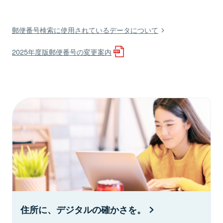
郵便番号検索に使用されているデータについて
2025年度版郵便番号の変更案内
住所に、デジタルの確かさを。