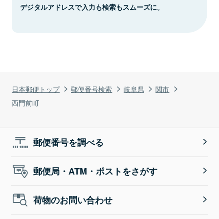
デジタルアドレスで入力も検索もスムーズに。
日本郵便トップ
郵便番号検索
岐阜県
関市
西門前町
郵便番号を調べる
郵便局・ATM・ポストをさがす
荷物のお問い合わせ