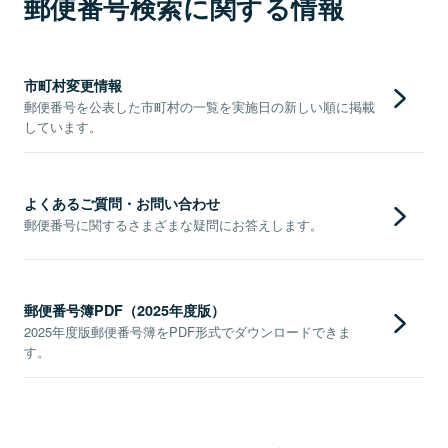
郵便番号検索に関する情報
市町村変更情報
郵便番号を公表した市町村の一覧を実施日の新しい順に掲載
しています。
よくあるご質問・お問い合わせ
郵便番号に関するさまざまな疑問にお答えします。
郵便番号簿PDF（2025年度版）
2025年度版郵便番号簿をPDF形式でダウンロードできま
す。