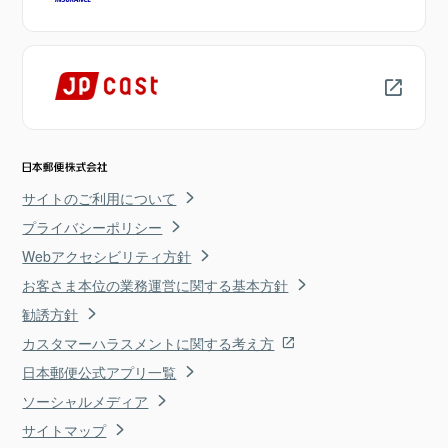
サイトのご利用について
プライバシーポリシー
Webアクセシビリティ方針
お客さま本位の業務運営に関する基本方針
勧誘方針
カスタマーハラスメントに関する考え方
日本郵便公式アプリ一覧
ソーシャルメディア
サイトマップ