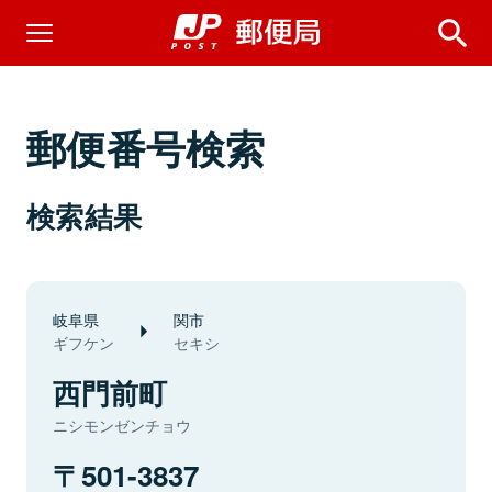
郵便番号検索
検索結果
岐阜県
関市
ギフケン
セキシ
西門前町
ニシモンゼンチョウ
501-3837