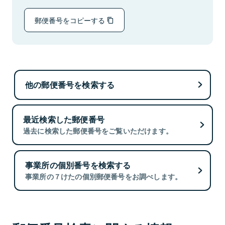
郵便番号をコピーする
他の郵便番号を検索する
最近検索した郵便番号
過去に検索した郵便番号をご覧いただけます。
事業所の個別番号を検索する
事業所の７けたの個別郵便番号をお調べします。