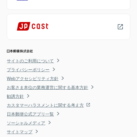
サイトのご利用について
プライバシーポリシー
Webアクセシビリティ方針
お客さま本位の業務運営に関する基本方針
勧誘方針
カスタマーハラスメントに関する考え方
日本郵便公式アプリ一覧
ソーシャルメディア
サイトマップ