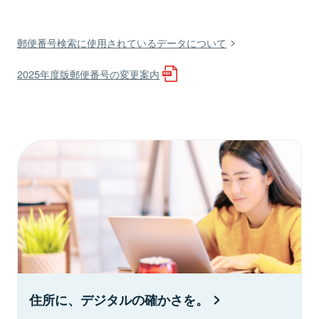
郵便番号検索に使用されているデータについて
2025年度版郵便番号の変更案内
住所に、デジタルの確かさを。