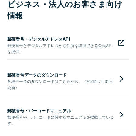
ビジネス・法人のお客さま向け
情報
郵便番号・デジタルアドレスAPI
郵便番号とデジタルアドレスから住所を取得できる公式API
を提供。
郵便番号データのダウンロード
各種データのダウンロードはこちらから。（2026年7月31日
更新）
郵便番号・バーコードマニュアル
郵便番号や、バーコードに関するマニュアルを掲載していま
す。