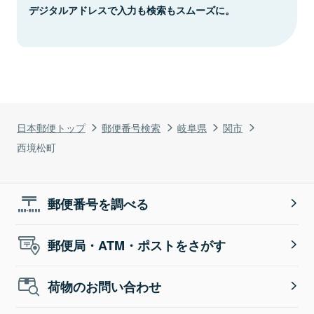
デジタルアドレスで入力も検索もスムーズに。
日本郵便トップ
郵便番号検索
岐阜県
関市
西境松町
郵便番号を調べる
郵便局・ATM・ポストをさがす
荷物のお問い合わせ