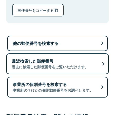
郵便番号をコピーする
他の郵便番号を検索する
最近検索した郵便番号
過去に検索した郵便番号をご覧いただけます。
事業所の個別番号を検索する
事業所の７けたの個別郵便番号をお調べします。