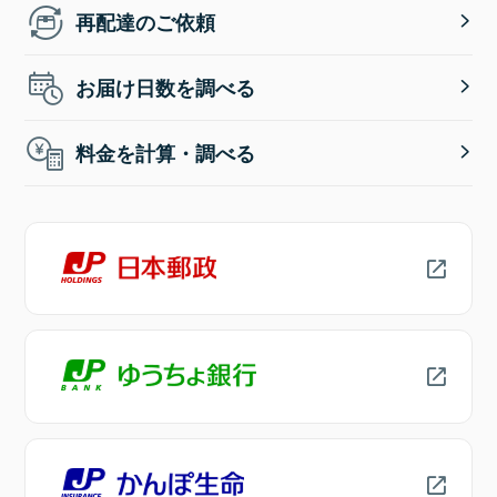
再配達のご依頼
お届け日数を調べる
料金を計算・調べる