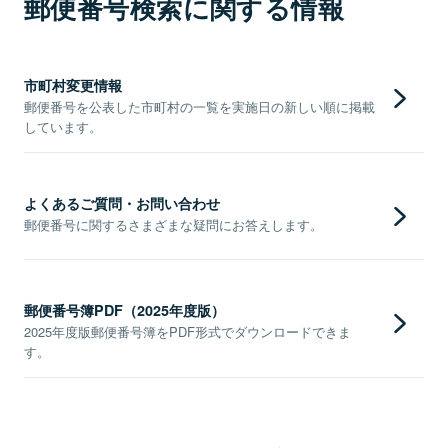
郵便番号検索に関する情報
市町村変更情報
郵便番号を公表した市町村の一覧を実施日の新しい順に掲載
しています。
よくあるご質問・お問い合わせ
郵便番号に関するさまざまな疑問にお答えします。
郵便番号簿PDF（2025年度版）
2025年度版郵便番号簿をPDF形式でダウンロードできま
す。