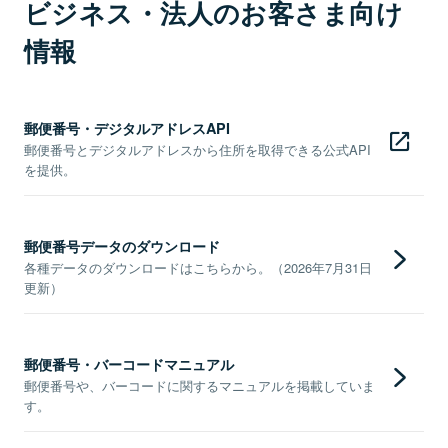
ビジネス・法人のお客さま向け
情報
郵便番号・デジタルアドレスAPI
郵便番号とデジタルアドレスから住所を取得できる公式API
を提供。
郵便番号データのダウンロード
各種データのダウンロードはこちらから。（2026年7月31日
更新）
郵便番号・バーコードマニュアル
郵便番号や、バーコードに関するマニュアルを掲載していま
す。