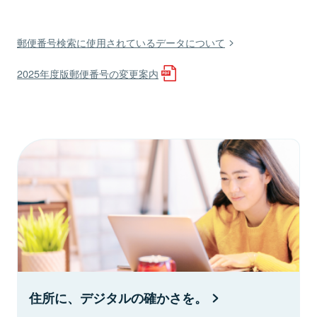
郵便番号検索に使用されているデータについて
2025年度版郵便番号の変更案内
住所に、デジタルの確かさを。