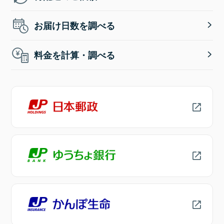
お届け日数を調べる
料金を計算・調べる