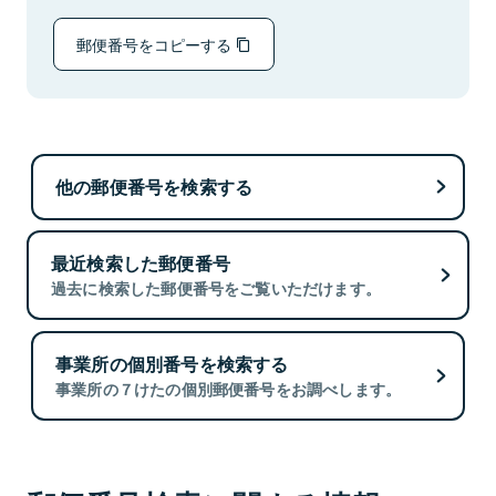
郵便番号をコピーする
他の郵便番号を検索する
最近検索した郵便番号
過去に検索した郵便番号をご覧いただけます。
事業所の個別番号を検索する
事業所の７けたの個別郵便番号をお調べします。