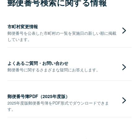
郵便番号検索に関する情報
市町村変更情報
郵便番号を公表した市町村の一覧を実施日の新しい順に掲載
しています。
よくあるご質問・お問い合わせ
郵便番号に関するさまざまな疑問にお答えします。
郵便番号簿PDF（2025年度版）
2025年度版郵便番号簿をPDF形式でダウンロードできま
す。