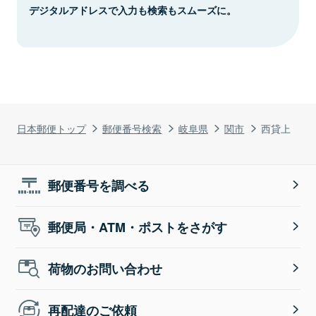
デジタルアドレスで入力も検索もスムーズに。
日本郵便トップ
郵便番号検索
岐阜県
関市
西貸上
郵便番号を調べる
郵便局・ATM・ポストをさがす
荷物のお問い合わせ
再配達のご依頼