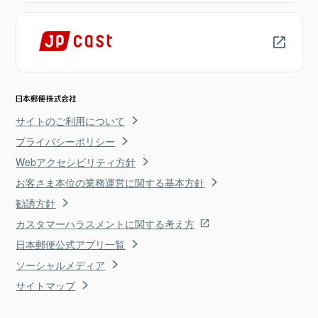
サイトのご利用について
プライバシーポリシー
Webアクセシビリティ方針
お客さま本位の業務運営に関する基本方針
勧誘方針
カスタマーハラスメントに関する考え方
日本郵便公式アプリ一覧
ソーシャルメディア
サイトマップ