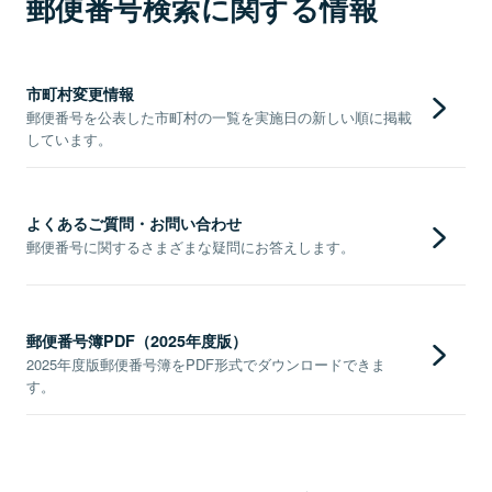
郵便番号検索に関する情報
市町村変更情報
郵便番号を公表した市町村の一覧を実施日の新しい順に掲載
しています。
よくあるご質問・お問い合わせ
郵便番号に関するさまざまな疑問にお答えします。
郵便番号簿PDF（2025年度版）
2025年度版郵便番号簿をPDF形式でダウンロードできま
す。