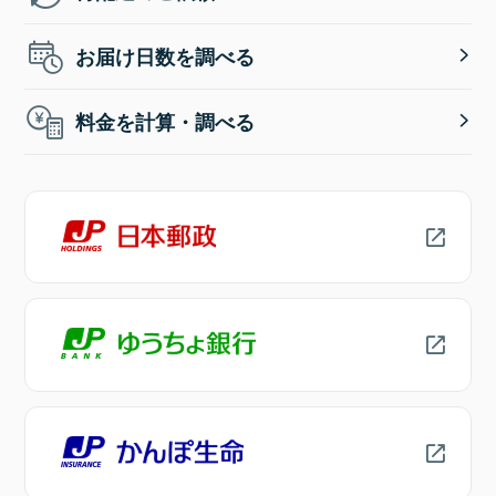
お届け日数を調べる
料金を計算・調べる