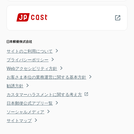
サイトのご利用について
プライバシーポリシー
Webアクセシビリティ方針
お客さま本位の業務運営に関する基本方針
勧誘方針
カスタマーハラスメントに関する考え方
日本郵便公式アプリ一覧
ソーシャルメディア
サイトマップ