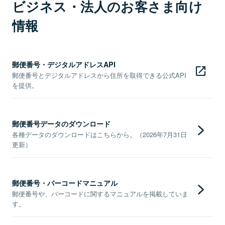
ビジネス・法人のお客さま向け
情報
郵便番号・デジタルアドレスAPI
郵便番号とデジタルアドレスから住所を取得できる公式API
を提供。
郵便番号データのダウンロード
各種データのダウンロードはこちらから。（2026年7月31日
更新）
郵便番号・バーコードマニュアル
郵便番号や、バーコードに関するマニュアルを掲載していま
す。