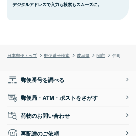
デジタルアドレスで入力も検索もスムーズに。
日本郵便トップ
郵便番号検索
岐阜県
関市
仲町
郵便番号を調べる
郵便局・ATM・ポストをさがす
荷物のお問い合わせ
再配達のご依頼