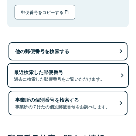
郵便番号をコピーする
他の郵便番号を検索する
最近検索した郵便番号
過去に検索した郵便番号をご覧いただけます。
事業所の個別番号を検索する
事業所の７けたの個別郵便番号をお調べします。