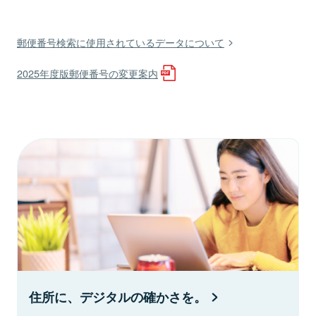
郵便番号検索に使用されているデータについて
2025年度版郵便番号の変更案内
住所に、デジタルの確かさを。