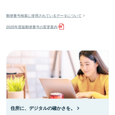
郵便番号検索に使用されているデータについて
2025年度版郵便番号の変更案内
住所に、デジタルの確かさを。