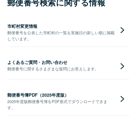
郵便番号検索に関する情報
市町村変更情報
郵便番号を公表した市町村の一覧を実施日の新しい順に掲載
しています。
よくあるご質問・お問い合わせ
郵便番号に関するさまざまな疑問にお答えします。
郵便番号簿PDF（2025年度版）
2025年度版郵便番号簿をPDF形式でダウンロードできま
す。