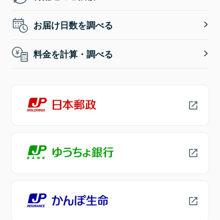
お届け日数を調べる
料金を計算・調べる