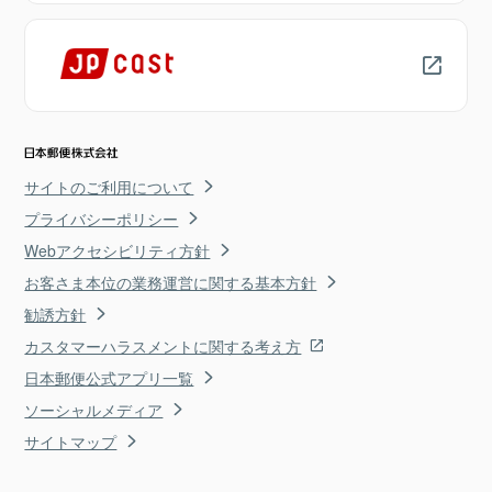
サイトのご利用について
プライバシーポリシー
Webアクセシビリティ方針
お客さま本位の業務運営に関する基本方針
勧誘方針
カスタマーハラスメントに関する考え方
日本郵便公式アプリ一覧
ソーシャルメディア
サイトマップ