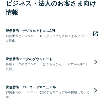
ビジネス・法人のお客さま向け
情報
郵便番号・デジタルアドレスAPI
郵便番号とデジタルアドレスから住所を取得できる公式API
を提供。
郵便番号データのダウンロード
各種データのダウンロードはこちらから。（2026年7月31日
更新）
郵便番号・バーコードマニュアル
郵便番号や、バーコードに関するマニュアルを掲載していま
す。