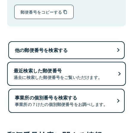
郵便番号をコピーする
他の郵便番号を検索する
最近検索した郵便番号
過去に検索した郵便番号をご覧いただけます。
事業所の個別番号を検索する
事業所の７けたの個別郵便番号をお調べします。