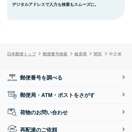
デジタルアドレスで入力も検索もスムーズに。
日本郵便トップ
郵便番号検索
岐阜県
関市
中之保
郵便番号を調べる
郵便局・ATM・ポストをさがす
荷物のお問い合わせ
再配達のご依頼