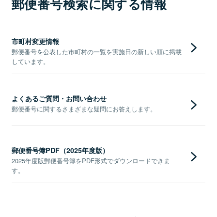
郵便番号検索に関する情報
市町村変更情報
郵便番号を公表した市町村の一覧を実施日の新しい順に掲載
しています。
よくあるご質問・お問い合わせ
郵便番号に関するさまざまな疑問にお答えします。
郵便番号簿PDF（2025年度版）
2025年度版郵便番号簿をPDF形式でダウンロードできま
す。