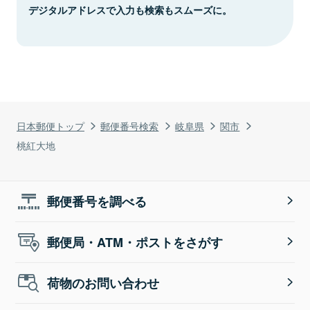
デジタルアドレスで入力も検索もスムーズに。
日本郵便トップ
郵便番号検索
岐阜県
関市
桃紅大地
郵便番号を調べる
郵便局・ATM・ポストをさがす
荷物のお問い合わせ