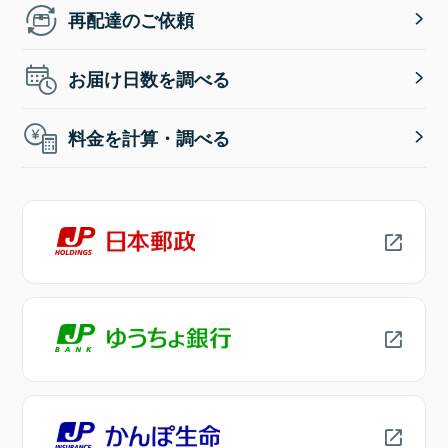
再配達のご依頼
お届け日数を調べる
料金を計算・調べる