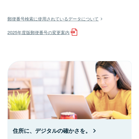
郵便番号検索に使用されているデータについて
2025年度版郵便番号の変更案内
住所に、デジタルの確かさを。