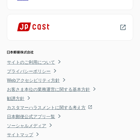
サイトのご利用について
プライバシーポリシー
Webアクセシビリティ方針
お客さま本位の業務運営に関する基本方針
勧誘方針
カスタマーハラスメントに関する考え方
日本郵便公式アプリ一覧
ソーシャルメディア
サイトマップ