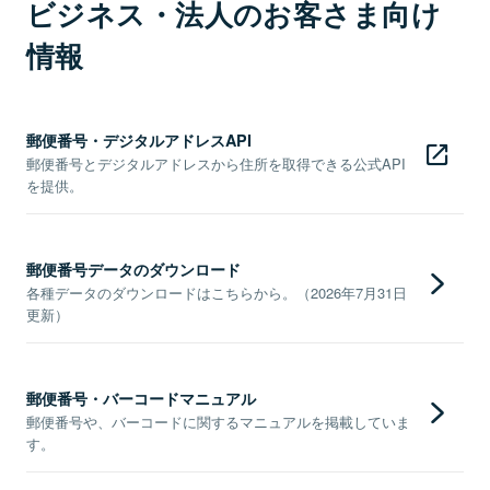
ビジネス・法人のお客さま向け
情報
郵便番号・デジタルアドレスAPI
郵便番号とデジタルアドレスから住所を取得できる公式API
を提供。
郵便番号データのダウンロード
各種データのダウンロードはこちらから。（2026年7月31日
更新）
郵便番号・バーコードマニュアル
郵便番号や、バーコードに関するマニュアルを掲載していま
す。