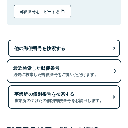
郵便番号をコピーする
他の郵便番号を検索する
最近検索した郵便番号
過去に検索した郵便番号をご覧いただけます。
事業所の個別番号を検索する
事業所の７けたの個別郵便番号をお調べします。