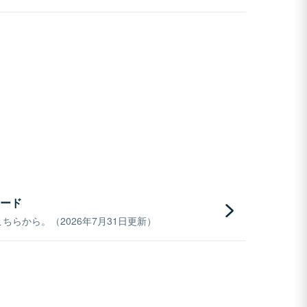
ード
らから。（2026年7月31日更新）