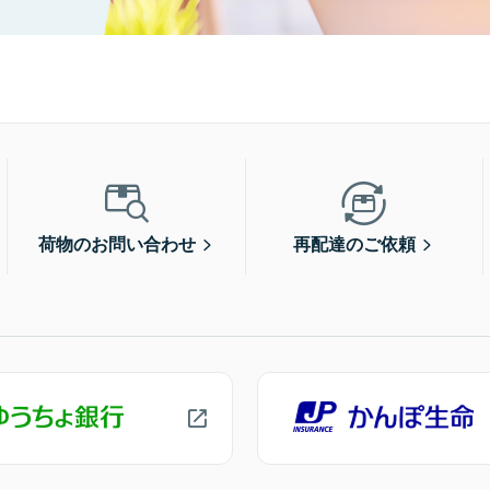
荷物のお問い合わせ
再配達のご依頼