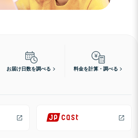
お届け日数を調べる
料金を計算・調べる