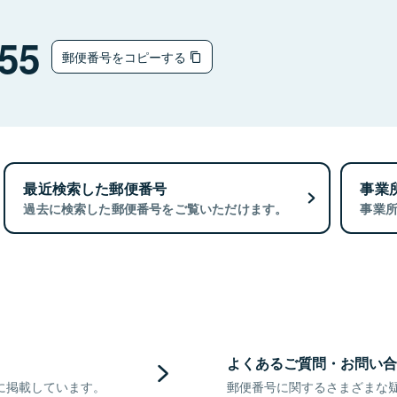
55
郵便番号をコピーする
最近検索した郵便番号
事業
過去に検索した郵便番号をご覧いただけます。
事業
よくあるご質問・お問い合
に掲載しています。
郵便番号に関するさまざまな