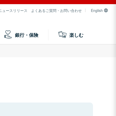
ニュースリリース
よくあるご質問・お問い合わせ
English
銀行・保険
楽しむ