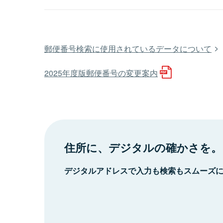
郵便番号検索に使用されているデータについて
2025年度版郵便番号の変更案内
住所に、デジタルの確かさを。
デジタルアドレスで入力も検索もスムーズ