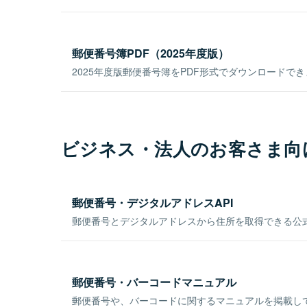
郵便番号簿PDF（2025年度版）
2025年度版郵便番号簿をPDF形式でダウンロードで
ビジネス・法人のお客さま向
郵便番号・デジタルアドレスAPI
郵便番号とデジタルアドレスから住所を取得できる公式
郵便番号・バーコードマニュアル
郵便番号や、バーコードに関するマニュアルを掲載し