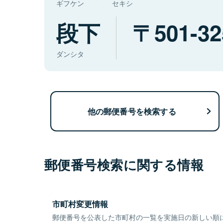
ギフケン
セキシ
段下
501-32
ダンシタ
他の郵便番号を検索する
郵便番号検索に関する情報
市町村変更情報
郵便番号を公表した市町村の一覧を実施日の新しい順