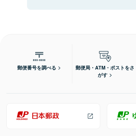
郵便番号を調べる
郵便局・ATM・ポストをさ
がす