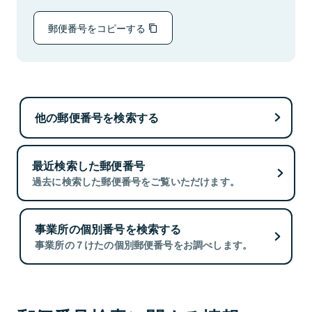
郵便番号をコピーする
他の郵便番号を検索する
最近検索した郵便番号
過去に検索した郵便番号をご覧いただけます。
事業所の個別番号を検索する
事業所の７けたの個別郵便番号をお調べします。