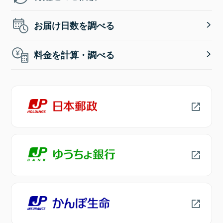
お届け日数を調べる
料金を計算・調べる