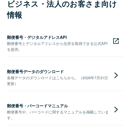
ビジネス・法人のお客さま向け
情報
郵便番号・デジタルアドレスAPI
郵便番号とデジタルアドレスから住所を取得できる公式API
を提供。
郵便番号データのダウンロード
各種データのダウンロードはこちらから。（2026年7月31日
更新）
郵便番号・バーコードマニュアル
郵便番号や、バーコードに関するマニュアルを掲載していま
す。