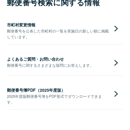
郵便番号検索に関する情報
市町村変更情報
郵便番号を公表した市町村の一覧を実施日の新しい順に掲載
しています。
よくあるご質問・お問い合わせ
郵便番号に関するさまざまな疑問にお答えします。
郵便番号簿PDF（2025年度版）
2025年度版郵便番号簿をPDF形式でダウンロードできま
す。