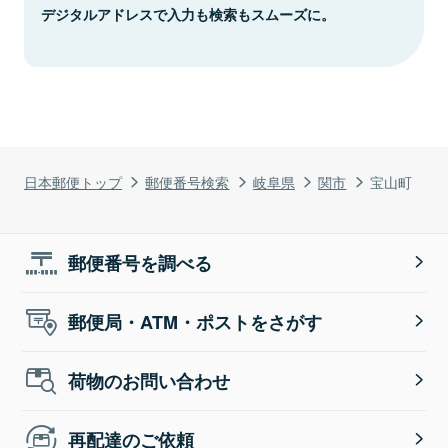
デジタルアドレスで入力も検索もスムーズに。
日本郵便トップ
郵便番号検索
岐阜県
関市
宝山町
郵便番号を調べる
郵便局・ATM・ポストをさがす
荷物のお問い合わせ
再配達のご依頼