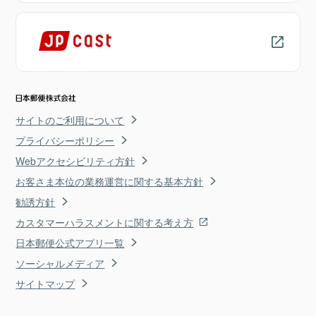
サイトのご利用について
プライバシーポリシー
Webアクセシビリティ方針
お客さま本位の業務運営に関する基本方針
勧誘方針
カスタマーハラスメントに関する考え方
日本郵便公式アプリ一覧
ソーシャルメディア
サイトマップ