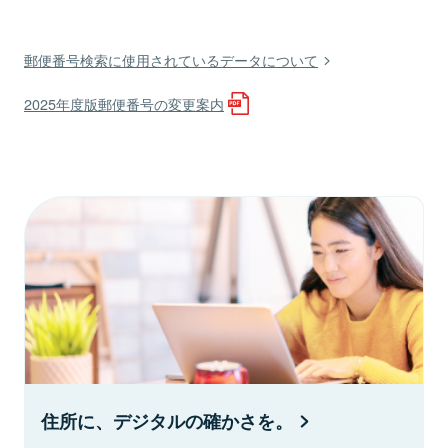
郵便番号検索に使用されているデータについて
2025年度版郵便番号の変更案内
住所に、デジタルの確かさを。