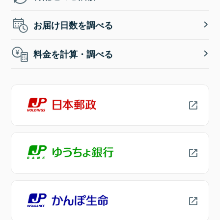
お届け日数を調べる
料金を計算・調べる