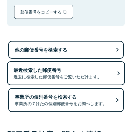
郵便番号をコピーする
他の郵便番号を検索する
最近検索した郵便番号
過去に検索した郵便番号をご覧いただけます。
事業所の個別番号を検索する
事業所の７けたの個別郵便番号をお調べします。