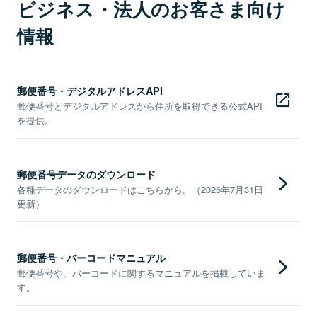
ビジネス・法人のお客さま向け
情報
郵便番号・デジタルアドレスAPI
郵便番号とデジタルアドレスから住所を取得できる公式API
を提供。
郵便番号データのダウンロード
各種データのダウンロードはこちらから。（2026年7月31日
更新）
郵便番号・バーコードマニュアル
郵便番号や、バーコードに関するマニュアルを掲載していま
す。