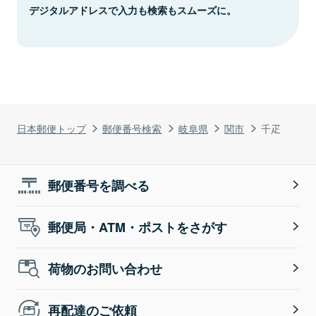
デジタルアドレスで入力も検索もスムーズに。
日本郵便トップ
郵便番号検索
岐阜県
関市
千疋
郵便番号を調べる
郵便局・ATM・ポストをさがす
荷物のお問い合わせ
再配達のご依頼