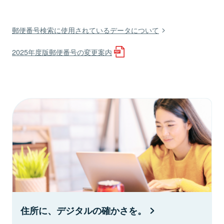
郵便番号検索に使用されているデータについて
2025年度版郵便番号の変更案内
住所に、デジタルの確かさを。