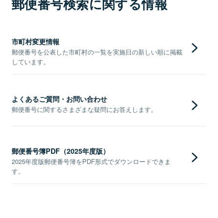
郵便番号検索に関する情報
市町村変更情報
郵便番号を公表した市町村の一覧を実施日の新しい順に掲載
しています。
よくあるご質問・お問い合わせ
郵便番号に関するさまざまな疑問にお答えします。
郵便番号簿PDF（2025年度版）
2025年度版郵便番号簿をPDF形式でダウンロードできま
す。