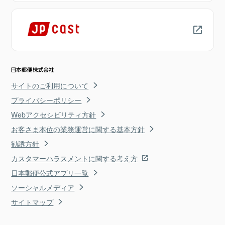
サイトのご利用について
プライバシーポリシー
Webアクセシビリティ方針
お客さま本位の業務運営に関する基本方針
勧誘方針
カスタマーハラスメントに関する考え方
日本郵便公式アプリ一覧
ソーシャルメディア
サイトマップ