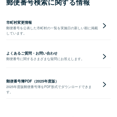
郵便番号検索に関する情報
市町村変更情報
郵便番号を公表した市町村の一覧を実施日の新しい順に掲載
しています。
よくあるご質問・お問い合わせ
郵便番号に関するさまざまな疑問にお答えします。
郵便番号簿PDF（2025年度版）
2025年度版郵便番号簿をPDF形式でダウンロードできま
す。