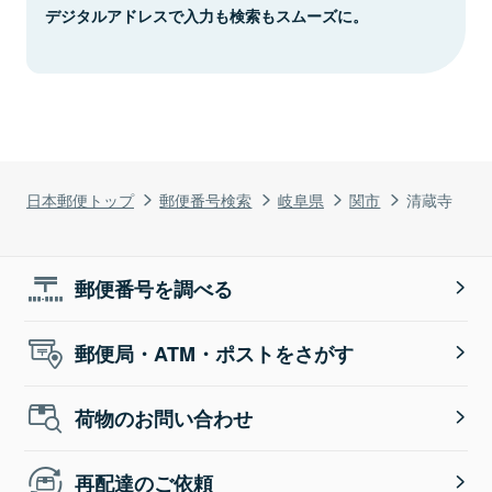
デジタルアドレスで入力も検索もスムーズに。
日本郵便トップ
郵便番号検索
岐阜県
関市
清蔵寺
郵便番号を調べる
郵便局・ATM・ポストをさがす
荷物のお問い合わせ
再配達のご依頼