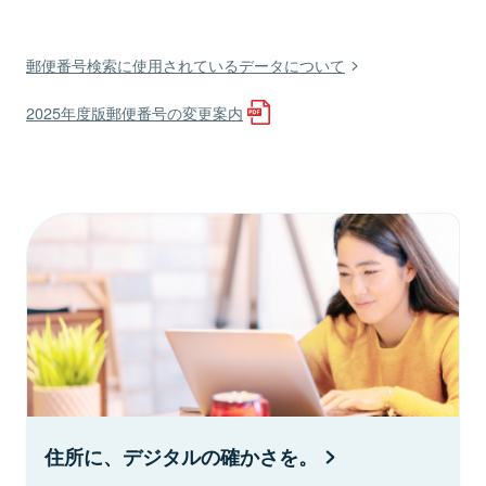
郵便番号検索に使用されているデータについて
2025年度版郵便番号の変更案内
住所に、デジタルの確かさを。