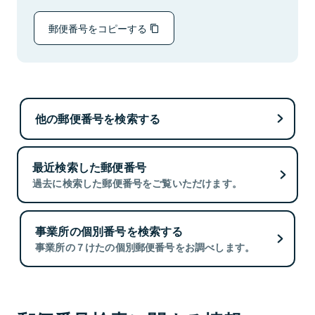
郵便番号をコピーする
他の郵便番号を検索する
最近検索した郵便番号
過去に検索した郵便番号をご覧いただけます。
事業所の個別番号を検索する
事業所の７けたの個別郵便番号をお調べします。