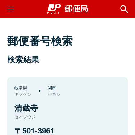
郵便番号検索
検索結果
岐阜県
関市
ギフケン
セキシ
清蔵寺
セイゾウジ
501-3961