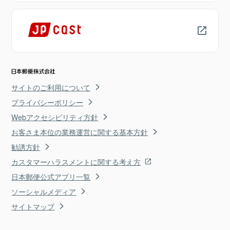
サイトのご利用について
プライバシーポリシー
Webアクセシビリティ方針
お客さま本位の業務運営に関する基本方針
勧誘方針
カスタマーハラスメントに関する考え方
日本郵便公式アプリ一覧
ソーシャルメディア
サイトマップ