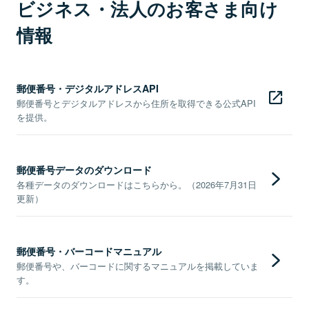
ビジネス・法人のお客さま向け
情報
郵便番号・デジタルアドレスAPI
郵便番号とデジタルアドレスから住所を取得できる公式API
を提供。
郵便番号データのダウンロード
各種データのダウンロードはこちらから。（2026年7月31日
更新）
郵便番号・バーコードマニュアル
郵便番号や、バーコードに関するマニュアルを掲載していま
す。