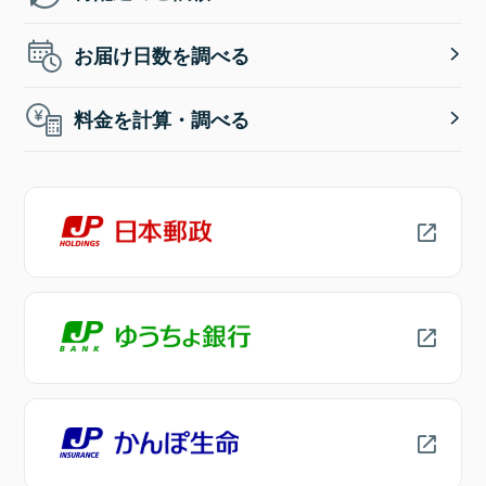
お届け日数を調べる
料金を計算・調べる