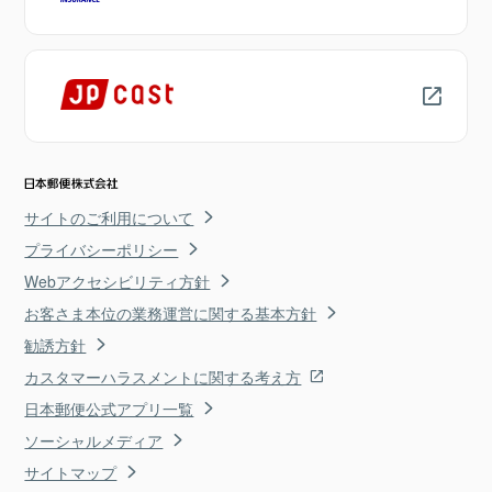
サイトのご利用について
プライバシーポリシー
Webアクセシビリティ方針
お客さま本位の業務運営に関する基本方針
勧誘方針
カスタマーハラスメントに関する考え方
日本郵便公式アプリ一覧
ソーシャルメディア
サイトマップ