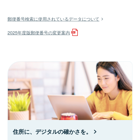
郵便番号検索に使用されているデータについて
2025年度版郵便番号の変更案内
住所に、デジタルの確かさを。