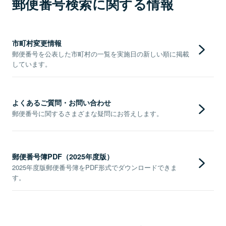
郵便番号検索に関する情報
市町村変更情報
郵便番号を公表した市町村の一覧を実施日の新しい順に掲載
しています。
よくあるご質問・お問い合わせ
郵便番号に関するさまざまな疑問にお答えします。
郵便番号簿PDF（2025年度版）
2025年度版郵便番号簿をPDF形式でダウンロードできま
す。