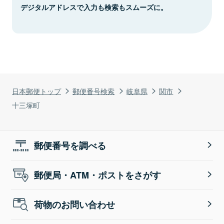
デジタルアドレスで入力も検索もスムーズに。
日本郵便トップ
郵便番号検索
岐阜県
関市
十三塚町
郵便番号を調べる
郵便局・ATM・ポストをさがす
荷物のお問い合わせ