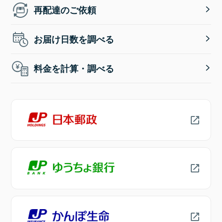
再配達のご依頼
お届け日数を調べる
料金を計算・調べる