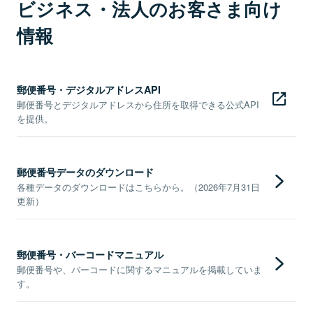
ビジネス・法人のお客さま向け
情報
郵便番号・デジタルアドレスAPI
郵便番号とデジタルアドレスから住所を取得できる公式API
を提供。
郵便番号データのダウンロード
各種データのダウンロードはこちらから。（2026年7月31日
更新）
郵便番号・バーコードマニュアル
郵便番号や、バーコードに関するマニュアルを掲載していま
す。