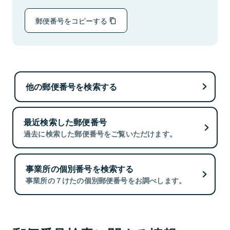
郵便番号をコピーする
他の郵便番号を検索する
最近検索した郵便番号
過去に検索した郵便番号をご覧いただけます。
事業所の個別番号を検索する
事業所の７けたの個別郵便番号をお調べします。