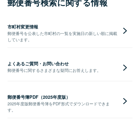
郵便番号検索に関する情報
市町村変更情報
郵便番号を公表した市町村の一覧を実施日の新しい順に掲載
しています。
よくあるご質問・お問い合わせ
郵便番号に関するさまざまな疑問にお答えします。
郵便番号簿PDF（2025年度版）
2025年度版郵便番号簿をPDF形式でダウンロードできま
す。