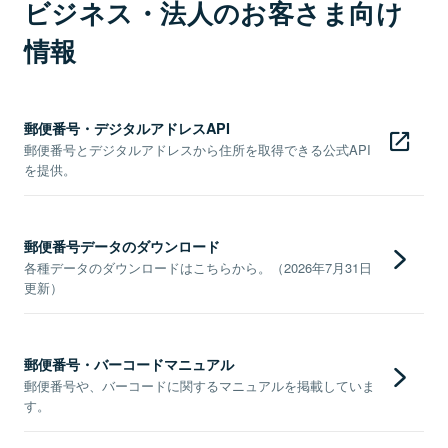
ビジネス・法人のお客さま向け
情報
郵便番号・デジタルアドレスAPI
郵便番号とデジタルアドレスから住所を取得できる公式API
を提供。
郵便番号データのダウンロード
各種データのダウンロードはこちらから。（2026年7月31日
更新）
郵便番号・バーコードマニュアル
郵便番号や、バーコードに関するマニュアルを掲載していま
す。