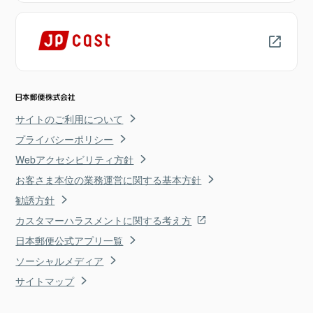
サイトのご利用について
プライバシーポリシー
Webアクセシビリティ方針
お客さま本位の業務運営に関する基本方針
勧誘方針
カスタマーハラスメントに関する考え方
日本郵便公式アプリ一覧
ソーシャルメディア
サイトマップ