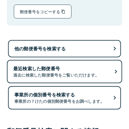
郵便番号をコピーする
他の郵便番号を検索する
最近検索した郵便番号
過去に検索した郵便番号をご覧いただけます。
事業所の個別番号を検索する
事業所の７けたの個別郵便番号をお調べします。