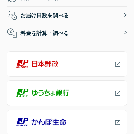
お届け日数を調べる
料金を計算・調べる