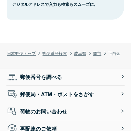
デジタルアドレスで入力も検索もスムーズに。
日本郵便トップ
郵便番号検索
岐阜県
関市
下白金
郵便番号を調べる
郵便局・ATM・ポストをさがす
荷物のお問い合わせ
再配達のご依頼