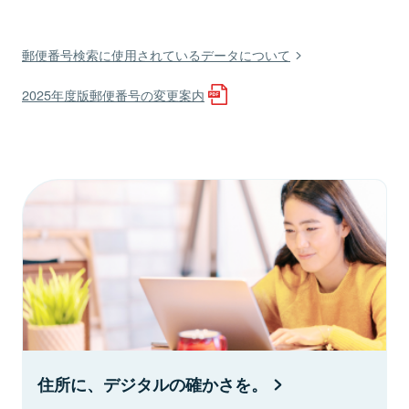
郵便番号検索に使用されているデータについて
2025年度版郵便番号の変更案内
住所に、デジタルの確かさを。