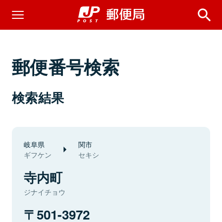
郵便番号検索
検索結果
岐阜県
関市
ギフケン
セキシ
寺内町
ジナイチョウ
501-3972