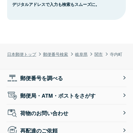
デジタルアドレスで入力も検索もスムーズに。
日本郵便トップ
郵便番号検索
岐阜県
関市
寺内町
郵便番号を調べる
郵便局・ATM・ポストをさがす
荷物のお問い合わせ
再配達のご依頼