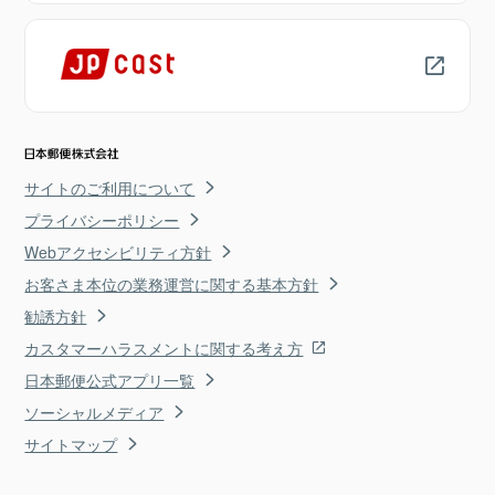
サイトのご利用について
プライバシーポリシー
Webアクセシビリティ方針
お客さま本位の業務運営に関する基本方針
勧誘方針
カスタマーハラスメントに関する考え方
日本郵便公式アプリ一覧
ソーシャルメディア
サイトマップ