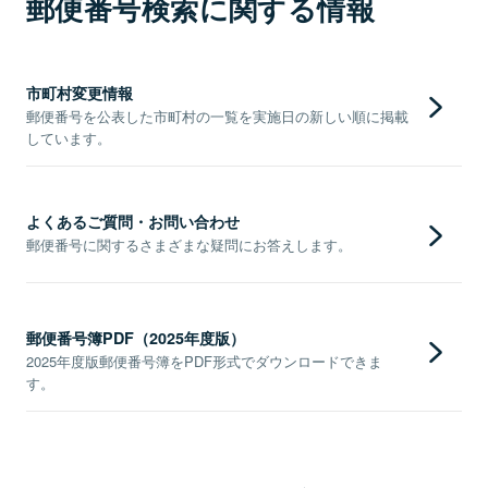
郵便番号検索に関する情報
市町村変更情報
郵便番号を公表した市町村の一覧を実施日の新しい順に掲載
しています。
よくあるご質問・お問い合わせ
郵便番号に関するさまざまな疑問にお答えします。
郵便番号簿PDF（2025年度版）
2025年度版郵便番号簿をPDF形式でダウンロードできま
す。