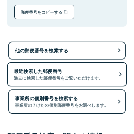
郵便番号をコピーする
他の郵便番号を検索する
最近検索した郵便番号
過去に検索した郵便番号をご覧いただけます。
事業所の個別番号を検索する
事業所の７けたの個別郵便番号をお調べします。