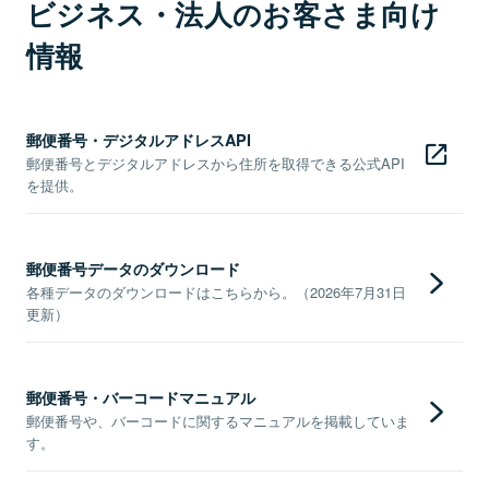
ビジネス・法人のお客さま向け
情報
郵便番号・デジタルアドレスAPI
郵便番号とデジタルアドレスから住所を取得できる公式API
を提供。
郵便番号データのダウンロード
各種データのダウンロードはこちらから。（2026年7月31日
更新）
郵便番号・バーコードマニュアル
郵便番号や、バーコードに関するマニュアルを掲載していま
す。