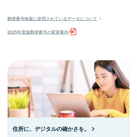
郵便番号検索に使用されているデータについて
2025年度版郵便番号の変更案内
住所に、デジタルの確かさを。