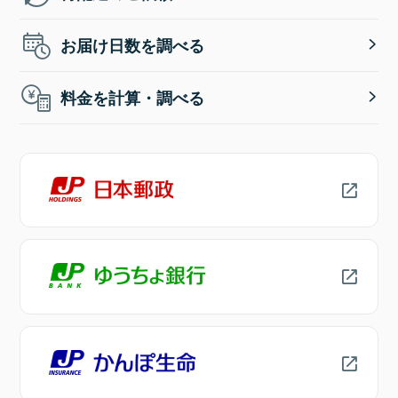
お届け日数を調べる
料金を計算・調べる