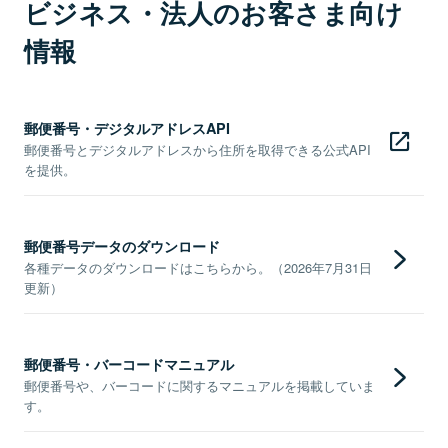
ビジネス・法人のお客さま向け
情報
郵便番号・デジタルアドレスAPI
郵便番号とデジタルアドレスから住所を取得できる公式API
を提供。
郵便番号データのダウンロード
各種データのダウンロードはこちらから。（2026年7月31日
更新）
郵便番号・バーコードマニュアル
郵便番号や、バーコードに関するマニュアルを掲載していま
す。