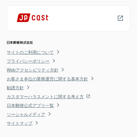
サイトのご利用について
プライバシーポリシー
Webアクセシビリティ方針
お客さま本位の業務運営に関する基本方針
勧誘方針
カスタマーハラスメントに関する考え方
日本郵便公式アプリ一覧
ソーシャルメディア
サイトマップ