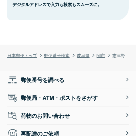
デジタルアドレスで入力も検索もスムーズに。
日本郵便トップ
郵便番号検索
岐阜県
関市
志津野
郵便番号を調べる
郵便局・ATM・ポストをさがす
荷物のお問い合わせ
再配達のご依頼