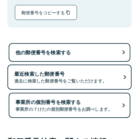
郵便番号をコピーする
他の郵便番号を検索する
最近検索した郵便番号
過去に検索した郵便番号をご覧いただけます。
事業所の個別番号を検索する
事業所の７けたの個別郵便番号をお調べします。