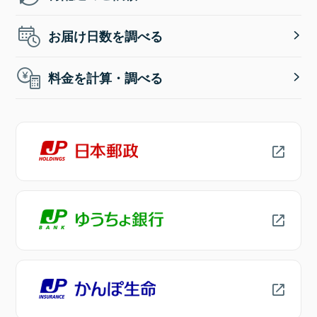
お届け日数を調べる
料金を計算・調べる