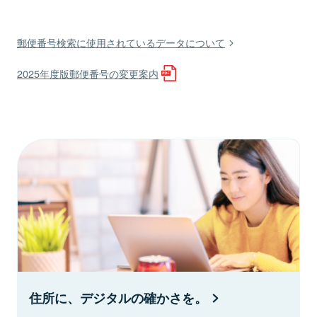
郵便番号検索に使用されているデータについて
2025年度版郵便番号の変更案内
住所に、デジタルの確かさを。