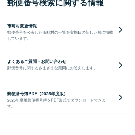
郵便番号検索に関する情報
市町村変更情報
郵便番号を公表した市町村の一覧を実施日の新しい順に掲載
しています。
よくあるご質問・お問い合わせ
郵便番号に関するさまざまな疑問にお答えします。
郵便番号簿PDF（2025年度版）
2025年度版郵便番号簿をPDF形式でダウンロードできま
す。