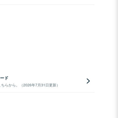
ード
らから。（2026年7月31日更新）