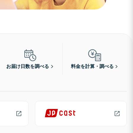
お届け日数を調べる
料金を計算・調べる