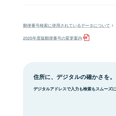
郵便番号検索に使用されているデータについて
2025年度版郵便番号の変更案内
住所に、デジタルの確かさを。
デジタルアドレスで入力も検索もスムーズ