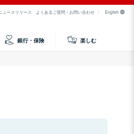
ニュースリリース
よくあるご質問・お問い合わせ
English
銀行・保険
楽しむ