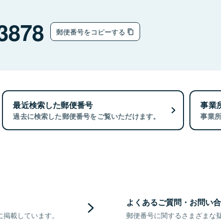
3878
郵便番号をコピーする
最近検索した郵便番号
事業
過去に検索した郵便番号をご覧いただけます。
事業
よくあるご質問・お問い合
に掲載しています。
郵便番号に関するさまざまな