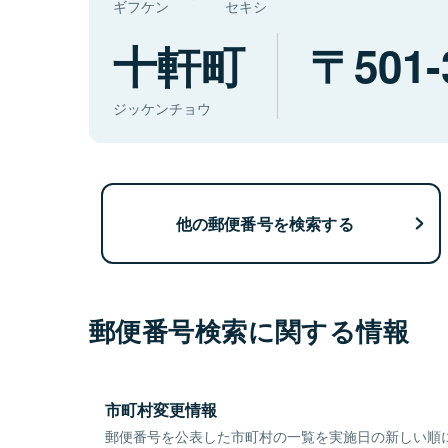
ギフケン
セキシ
十軒町
501-
ジッケンチョウ
他の郵便番号を検索する
郵便番号検索に関する情報
市町村変更情報
郵便番号を公表した市町村の一覧を実施日の新しい順