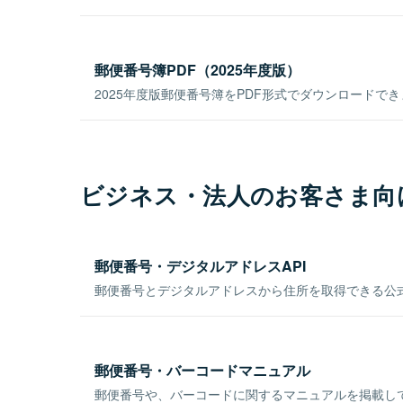
郵便番号簿PDF（2025年度版）
2025年度版郵便番号簿をPDF形式でダウンロードで
ビジネス・法人のお客さま向
郵便番号・デジタルアドレスAPI
郵便番号とデジタルアドレスから住所を取得できる公式
郵便番号・バーコードマニュアル
郵便番号や、バーコードに関するマニュアルを掲載し