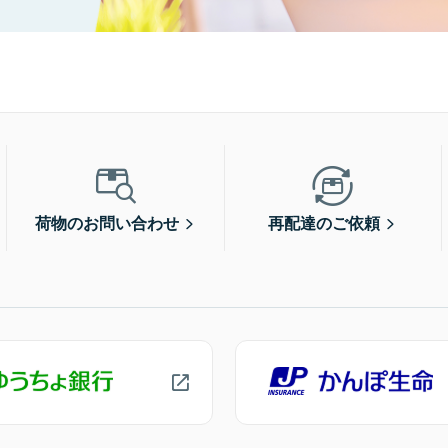
荷物のお問い合わせ
再配達のご依頼