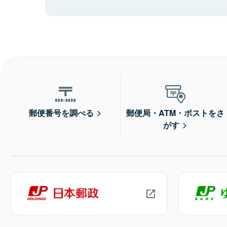
郵便番号を調べる
郵便局・ATM・ポストをさ
がす