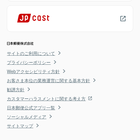
サイトのご利用について
プライバシーポリシー
Webアクセシビリティ方針
お客さま本位の業務運営に関する基本方針
勧誘方針
カスタマーハラスメントに関する考え方
日本郵便公式アプリ一覧
ソーシャルメディア
サイトマップ