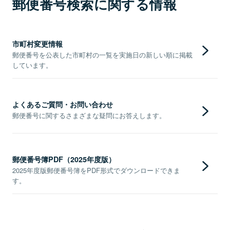
郵便番号検索に関する情報
市町村変更情報
郵便番号を公表した市町村の一覧を実施日の新しい順に掲載
しています。
よくあるご質問・お問い合わせ
郵便番号に関するさまざまな疑問にお答えします。
郵便番号簿PDF（2025年度版）
2025年度版郵便番号簿をPDF形式でダウンロードできま
す。