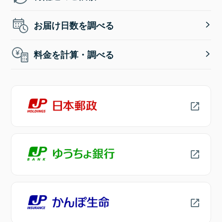
お届け日数を調べる
料金を計算・調べる