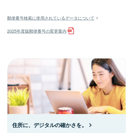
郵便番号検索に使用されているデータについて
2025年度版郵便番号の変更案内
住所に、デジタルの確かさを。