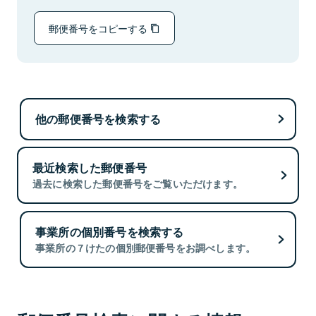
郵便番号をコピーする
他の郵便番号を検索する
最近検索した郵便番号
過去に検索した郵便番号をご覧いただけます。
事業所の個別番号を検索する
事業所の７けたの個別郵便番号をお調べします。