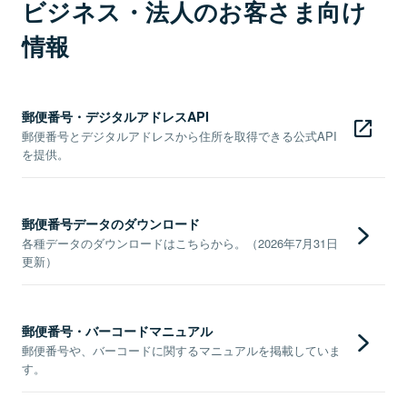
ビジネス・法人のお客さま向け
情報
郵便番号・デジタルアドレスAPI
郵便番号とデジタルアドレスから住所を取得できる公式API
を提供。
郵便番号データのダウンロード
各種データのダウンロードはこちらから。（2026年7月31日
更新）
郵便番号・バーコードマニュアル
郵便番号や、バーコードに関するマニュアルを掲載していま
す。