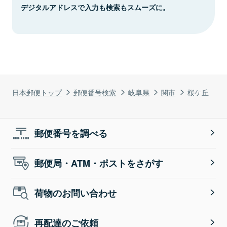
デジタルアドレスで入力も検索もスムーズに。
日本郵便トップ
郵便番号検索
岐阜県
関市
桜ケ丘
郵便番号を調べる
郵便局・ATM・ポストをさがす
荷物のお問い合わせ
再配達のご依頼