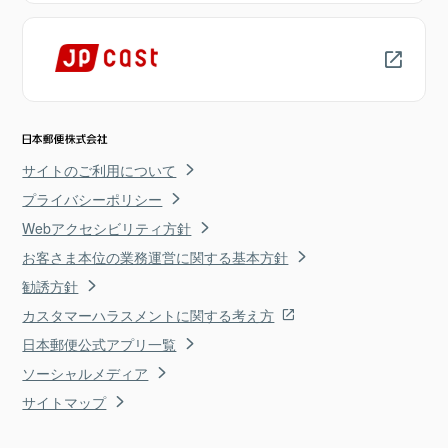
サイトのご利用について
プライバシーポリシー
Webアクセシビリティ方針
お客さま本位の業務運営に関する基本方針
勧誘方針
カスタマーハラスメントに関する考え方
日本郵便公式アプリ一覧
ソーシャルメディア
サイトマップ