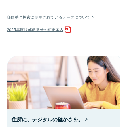
郵便番号検索に使用されているデータについて
2025年度版郵便番号の変更案内
住所に、デジタルの確かさを。