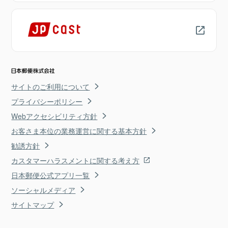
サイトのご利用について
プライバシーポリシー
Webアクセシビリティ方針
お客さま本位の業務運営に関する基本方針
勧誘方針
カスタマーハラスメントに関する考え方
日本郵便公式アプリ一覧
ソーシャルメディア
サイトマップ