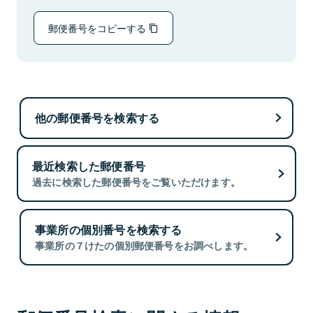
郵便番号をコピーする
他の郵便番号を検索する
最近検索した郵便番号
過去に検索した郵便番号をご覧いただけます。
事業所の個別番号を検索する
事業所の７けたの個別郵便番号をお調べします。