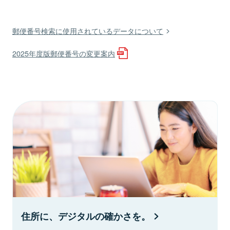
郵便番号検索に使用されているデータについて
2025年度版郵便番号の変更案内
住所に、デジタルの確かさを。