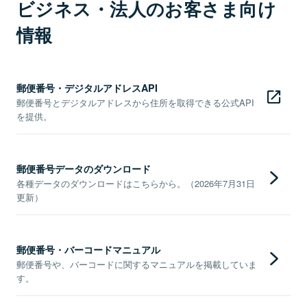
ビジネス・法人のお客さま向け
情報
郵便番号・デジタルアドレスAPI
郵便番号とデジタルアドレスから住所を取得できる公式API
を提供。
郵便番号データのダウンロード
各種データのダウンロードはこちらから。（2026年7月31日
更新）
郵便番号・バーコードマニュアル
郵便番号や、バーコードに関するマニュアルを掲載していま
す。