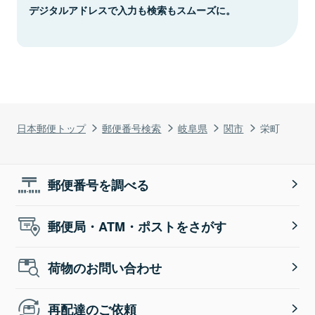
デジタルアドレスで入力も検索もスムーズに。
日本郵便トップ
郵便番号検索
岐阜県
関市
栄町
郵便番号を調べる
郵便局・ATM・ポストをさがす
荷物のお問い合わせ
再配達のご依頼