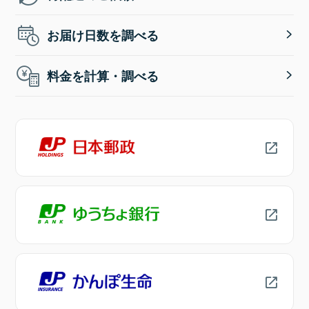
お届け日数を調べる
料金を計算・調べる