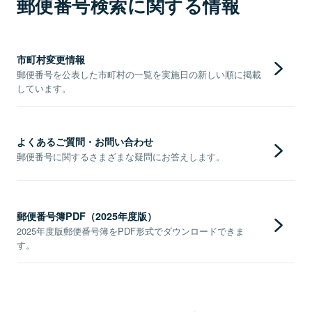
郵便番号検索に関する情報
市町村変更情報
郵便番号を公表した市町村の一覧を実施日の新しい順に掲載
しています。
よくあるご質問・お問い合わせ
郵便番号に関するさまざまな疑問にお答えします。
郵便番号簿PDF（2025年度版）
2025年度版郵便番号簿をPDF形式でダウンロードできま
す。