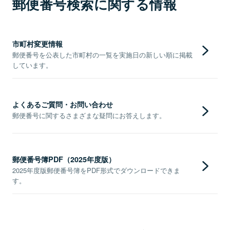
郵便番号検索に関する情報
市町村変更情報
郵便番号を公表した市町村の一覧を実施日の新しい順に掲載
しています。
よくあるご質問・お問い合わせ
郵便番号に関するさまざまな疑問にお答えします。
郵便番号簿PDF（2025年度版）
2025年度版郵便番号簿をPDF形式でダウンロードできま
す。