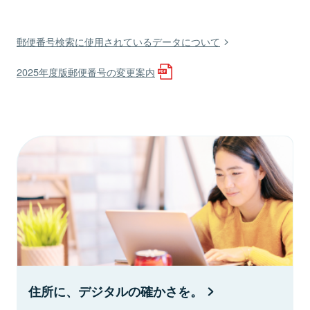
郵便番号検索に使用されているデータについて
2025年度版郵便番号の変更案内
住所に、デジタルの確かさを。