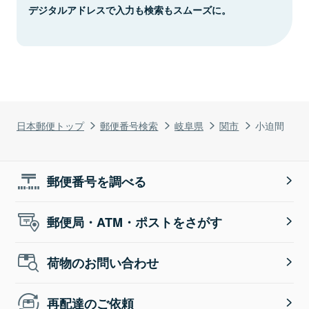
デジタルアドレスで入力も検索もスムーズに。
日本郵便トップ
郵便番号検索
岐阜県
関市
小迫間
郵便番号を調べる
郵便局・ATM・ポストをさがす
荷物のお問い合わせ
再配達のご依頼