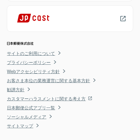
サイトのご利用について
プライバシーポリシー
Webアクセシビリティ方針
お客さま本位の業務運営に関する基本方針
勧誘方針
カスタマーハラスメントに関する考え方
日本郵便公式アプリ一覧
ソーシャルメディア
サイトマップ