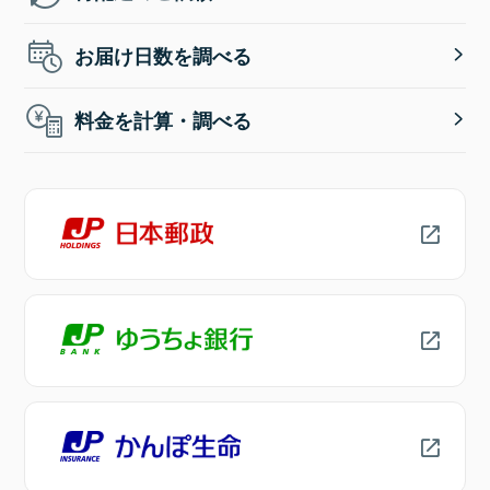
お届け日数を調べる
料金を計算・調べる