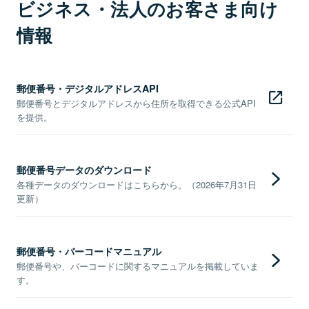
ビジネス・法人のお客さま向け
情報
郵便番号・デジタルアドレスAPI
郵便番号とデジタルアドレスから住所を取得できる公式API
を提供。
郵便番号データのダウンロード
各種データのダウンロードはこちらから。（2026年7月31日
更新）
郵便番号・バーコードマニュアル
郵便番号や、バーコードに関するマニュアルを掲載していま
す。