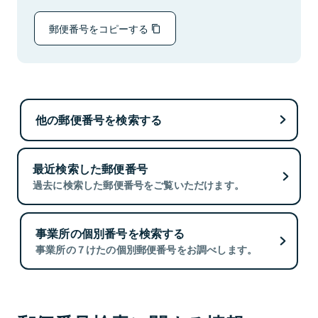
郵便番号をコピーする
他の郵便番号を検索する
最近検索した郵便番号
過去に検索した郵便番号をご覧いただけます。
事業所の個別番号を検索する
事業所の７けたの個別郵便番号をお調べします。