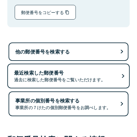
郵便番号をコピーする
他の郵便番号を検索する
最近検索した郵便番号
過去に検索した郵便番号をご覧いただけます。
事業所の個別番号を検索する
事業所の７けたの個別郵便番号をお調べします。