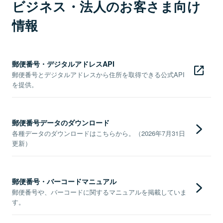
ビジネス・法人のお客さま向け
情報
郵便番号・デジタルアドレスAPI
郵便番号とデジタルアドレスから住所を取得できる公式API
を提供。
郵便番号データのダウンロード
各種データのダウンロードはこちらから。（2026年7月31日
更新）
郵便番号・バーコードマニュアル
郵便番号や、バーコードに関するマニュアルを掲載していま
す。