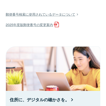
郵便番号検索に使用されているデータについて
2025年度版郵便番号の変更案内
住所に、デジタルの確かさを。