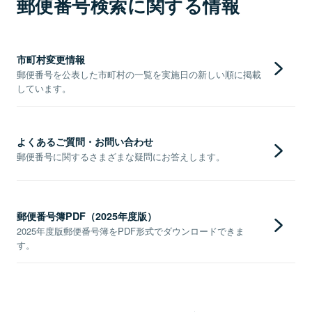
郵便番号検索に関する情報
市町村変更情報
郵便番号を公表した市町村の一覧を実施日の新しい順に掲載
しています。
よくあるご質問・お問い合わせ
郵便番号に関するさまざまな疑問にお答えします。
郵便番号簿PDF（2025年度版）
2025年度版郵便番号簿をPDF形式でダウンロードできま
す。