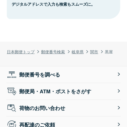
デジタルアドレスで入力も検索もスムーズに。
日本郵便トップ
郵便番号検索
岐阜県
関市
黒屋
郵便番号を調べる
郵便局・ATM・ポストをさがす
荷物のお問い合わせ
再配達のご依頼