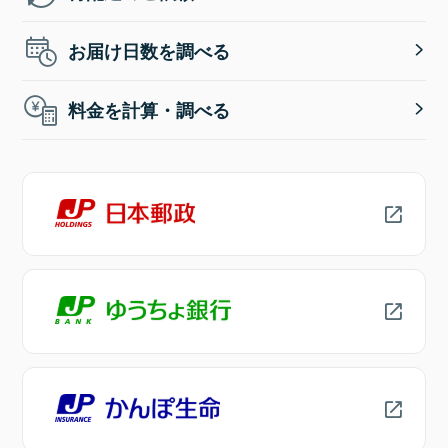
お届け日数を調べる
料金を計算・調べる