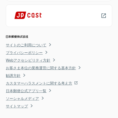
サイトのご利用について
プライバシーポリシー
Webアクセシビリティ方針
お客さま本位の業務運営に関する基本方針
勧誘方針
カスタマーハラスメントに関する考え方
日本郵便公式アプリ一覧
ソーシャルメディア
サイトマップ