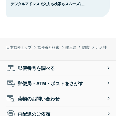
デジタルアドレスで入力も検索もスムーズに。
日本郵便トップ
郵便番号検索
岐阜県
関市
北天神
郵便番号を調べる
郵便局・ATM・ポストをさがす
荷物のお問い合わせ
再配達のご依頼