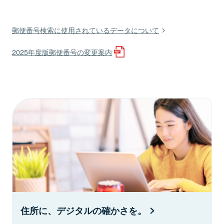
郵便番号検索に使用されているデータについて
2025年度版郵便番号の変更案内
住所に、デジタルの確かさを。