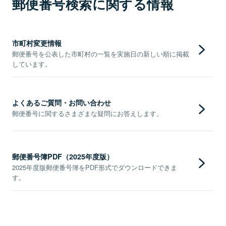
郵便番号検索に関する情報
市町村変更情報
郵便番号を公表した市町村の一覧を実施日の新しい順に掲載
しています。
よくあるご質問・お問い合わせ
郵便番号に関するさまざまな疑問にお答えします。
郵便番号簿PDF（2025年度版）
2025年度版郵便番号簿をPDF形式でダウンロードできま
す。