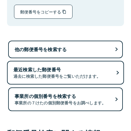
郵便番号をコピーする
他の郵便番号を検索する
最近検索した郵便番号
過去に検索した郵便番号をご覧いただけます。
事業所の個別番号を検索する
事業所の７けたの個別郵便番号をお調べします。