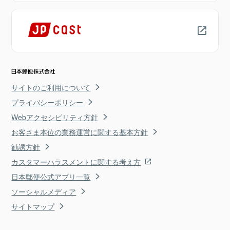
サイトのご利用について
プライバシーポリシー
Webアクセシビリティ方針
お客さま本位の業務運営に関する基本方針
勧誘方針
カスタマーハラスメントに関する考え方
日本郵便公式アプリ一覧
ソーシャルメディア
サイトマップ