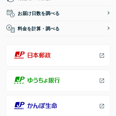
お届け日数を調べる
料金を計算・調べる