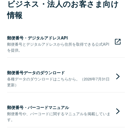
ビジネス・法人のお客さま向け
情報
郵便番号・デジタルアドレスAPI
郵便番号とデジタルアドレスから住所を取得できる公式API
を提供。
郵便番号データのダウンロード
各種データのダウンロードはこちらから。（2026年7月31日
更新）
郵便番号・バーコードマニュアル
郵便番号や、バーコードに関するマニュアルを掲載していま
す。