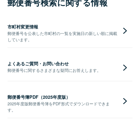
郵便番号検索に関する情報
市町村変更情報
郵便番号を公表した市町村の一覧を実施日の新しい順に掲載
しています。
よくあるご質問・お問い合わせ
郵便番号に関するさまざまな疑問にお答えします。
郵便番号簿PDF（2025年度版）
2025年度版郵便番号簿をPDF形式でダウンロードできま
す。