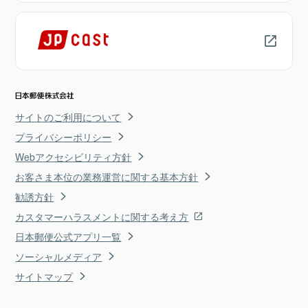
サイトのご利用について
プライバシーポリシー
Webアクセシビリティ方針
お客さま本位の業務運営に関する基本方針
勧誘方針
カスタマーハラスメントに関する考え方
日本郵便公式アプリ一覧
ソーシャルメディア
サイトマップ