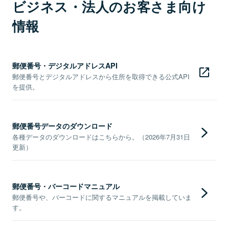
ビジネス・法人のお客さま向け
情報
郵便番号・デジタルアドレスAPI
郵便番号とデジタルアドレスから住所を取得できる公式API
を提供。
郵便番号データのダウンロード
各種データのダウンロードはこちらから。（2026年7月31日
更新）
郵便番号・バーコードマニュアル
郵便番号や、バーコードに関するマニュアルを掲載していま
す。