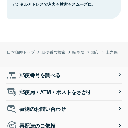
デジタルアドレスで入力も検索もスムーズに。
日本郵便トップ
郵便番号検索
岐阜県
関市
上之保
郵便番号を調べる
郵便局・ATM・ポストをさがす
荷物のお問い合わせ
再配達のご依頼