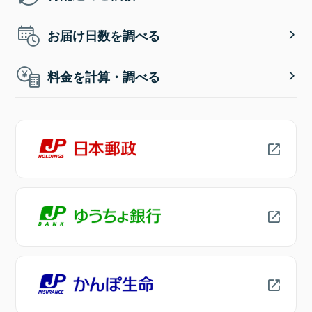
お届け日数を調べる
料金を計算・調べる