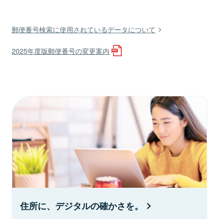
郵便番号検索に使用されているデータについて
2025年度版郵便番号の変更案内
住所に、デジタルの確かさを。