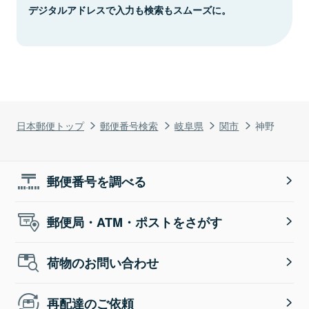
デジタルアドレスで入力も検索もスムーズに。
日本郵便トップ
郵便番号検索
岐阜県
関市
神野
郵便番号を調べる
郵便局・ATM・ポストをさがす
荷物のお問い合わせ
再配達のご依頼