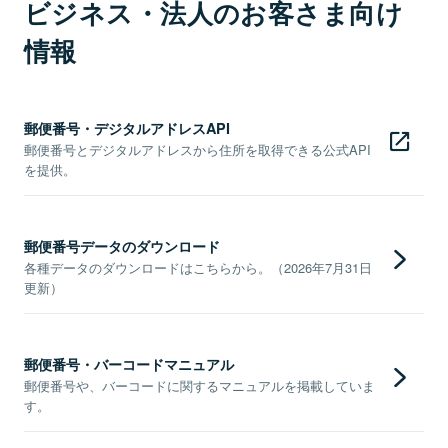
ビジネス・法人のお客さま向け
情報
郵便番号・デジタルアドレスAPI
郵便番号とデジタルアドレスから住所を取得できる公式API
を提供。
郵便番号データのダウンロード
各種データのダウンロードはこちらから。（2026年7月31日
更新）
郵便番号・バーコードマニュアル
郵便番号や、バーコードに関するマニュアルを掲載していま
す。