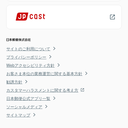
サイトのご利用について
プライバシーポリシー
Webアクセシビリティ方針
お客さま本位の業務運営に関する基本方針
勧誘方針
カスタマーハラスメントに関する考え方
日本郵便公式アプリ一覧
ソーシャルメディア
サイトマップ