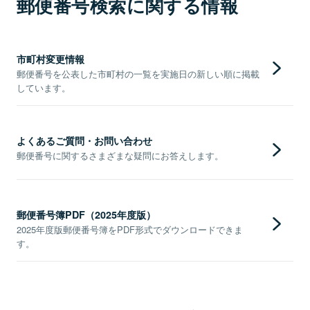
郵便番号検索に関する情報
市町村変更情報
郵便番号を公表した市町村の一覧を実施日の新しい順に掲載
しています。
よくあるご質問・お問い合わせ
郵便番号に関するさまざまな疑問にお答えします。
郵便番号簿PDF（2025年度版）
2025年度版郵便番号簿をPDF形式でダウンロードできま
す。