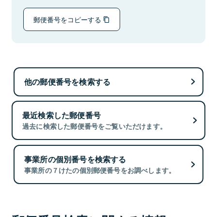
郵便番号をコピーする
他の郵便番号を検索する
最近検索した郵便番号
過去に検索した郵便番号をご覧いただけます。
事業所の個別番号を検索する
事業所の７けたの個別郵便番号をお調べします。