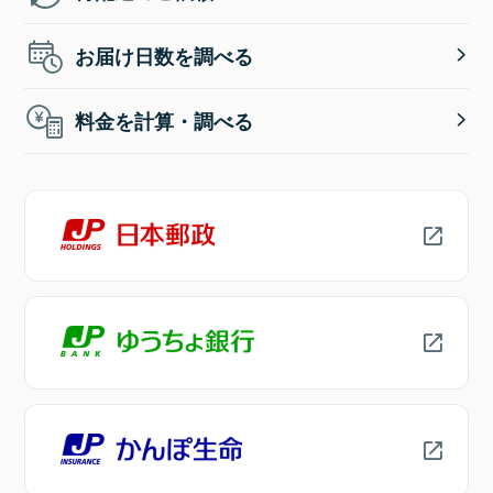
お届け日数を調べる
料金を計算・調べる