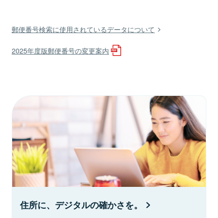
郵便番号検索に使用されているデータについて
2025年度版郵便番号の変更案内
住所に、デジタルの確かさを。