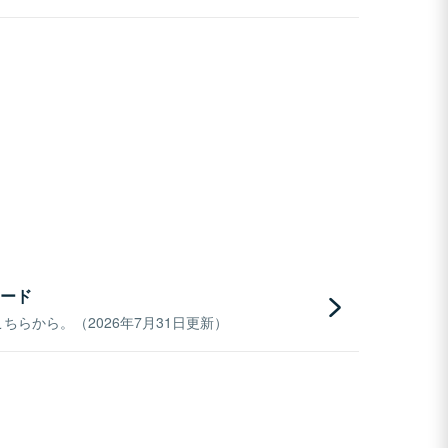
ード
らから。（2026年7月31日更新）