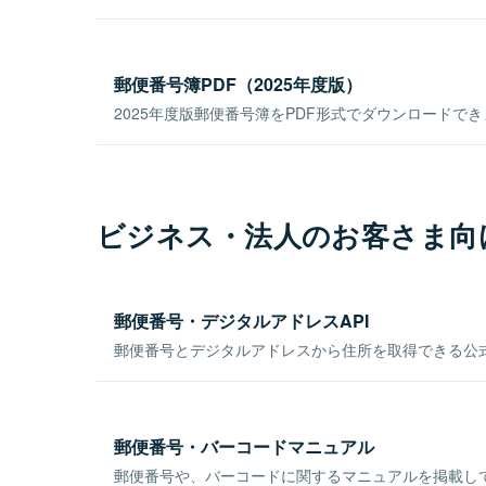
郵便番号簿PDF（2025年度版）
2025年度版郵便番号簿をPDF形式でダウンロードで
ビジネス・法人のお客さま向
郵便番号・デジタルアドレスAPI
郵便番号とデジタルアドレスから住所を取得できる公式
郵便番号・バーコードマニュアル
郵便番号や、バーコードに関するマニュアルを掲載し