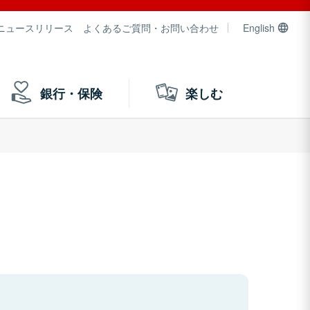
ニュースリリース
よくあるご質問・お問い合わせ
English
銀行・保険
楽しむ