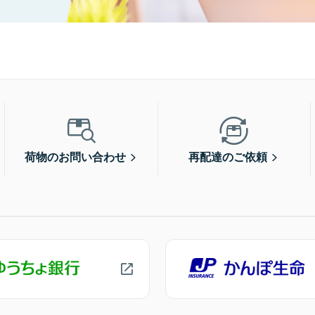
荷物のお問い合わせ
再配達のご依頼