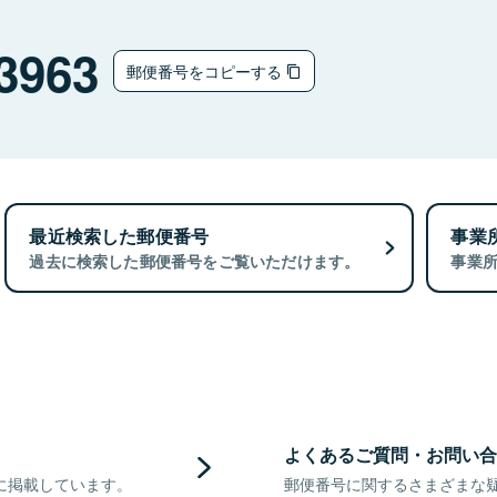
3963
郵便番号をコピーする
最近検索した郵便番号
事業
過去に検索した郵便番号をご覧いただけます。
事業
よくあるご質問・お問い合
に掲載しています。
郵便番号に関するさまざまな