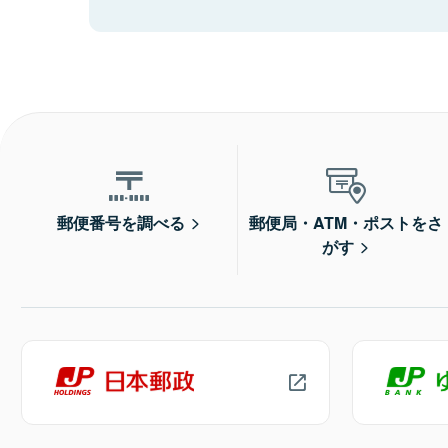
郵便番号を調べる
郵便局・ATM・ポストをさ
がす