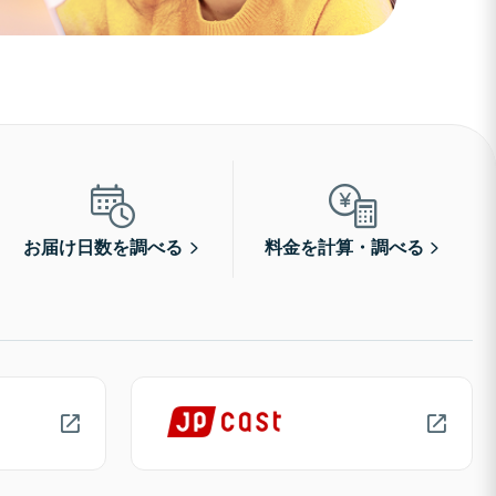
お届け日数を調べる
料金を計算・調べる