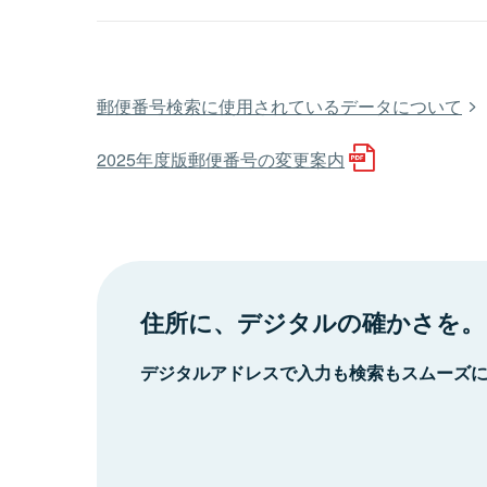
郵便番号検索に使用されているデータについて
2025年度版郵便番号の変更案内
住所に、デジタルの確かさを。
デジタルアドレスで入力も検索もスムーズ