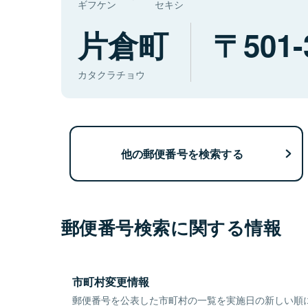
ギフケン
セキシ
片倉町
501-
カタクラチョウ
他の郵便番号を検索する
郵便番号検索に関する情報
市町村変更情報
郵便番号を公表した市町村の一覧を実施日の新しい順