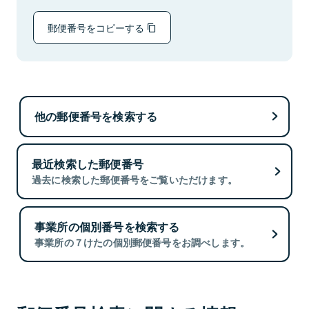
郵便番号をコピーする
他の郵便番号を検索する
最近検索した郵便番号
過去に検索した郵便番号をご覧いただけます。
事業所の個別番号を検索する
事業所の７けたの個別郵便番号をお調べします。