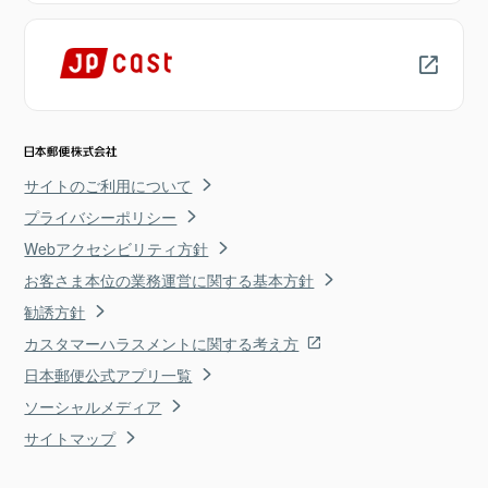
サイトのご利用について
プライバシーポリシー
Webアクセシビリティ方針
お客さま本位の業務運営に関する基本方針
勧誘方針
カスタマーハラスメントに関する考え方
日本郵便公式アプリ一覧
ソーシャルメディア
サイトマップ