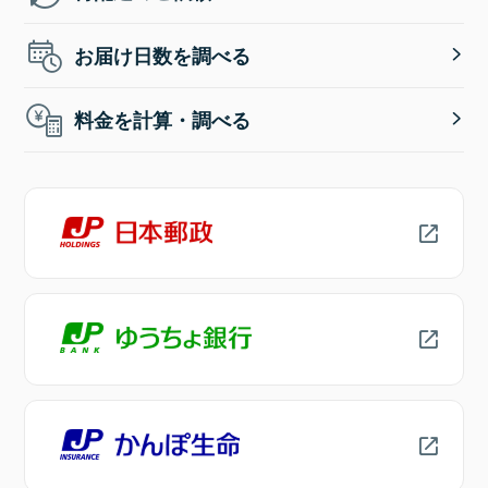
お届け日数を調べる
料金を計算・調べる