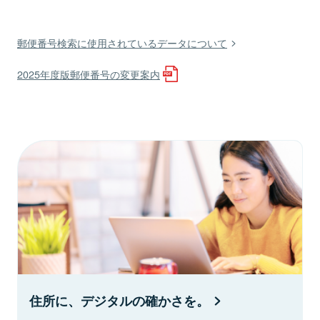
郵便番号検索に使用されているデータについて
2025年度版郵便番号の変更案内
住所に、デジタルの確かさを。