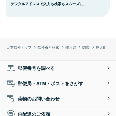
デジタルアドレスで入力も検索もスムーズに。
日本郵便トップ
郵便番号検索
岐阜県
関市
尾太町
郵便番号を調べる
郵便局・ATM・ポストをさがす
荷物のお問い合わせ
再配達のご依頼