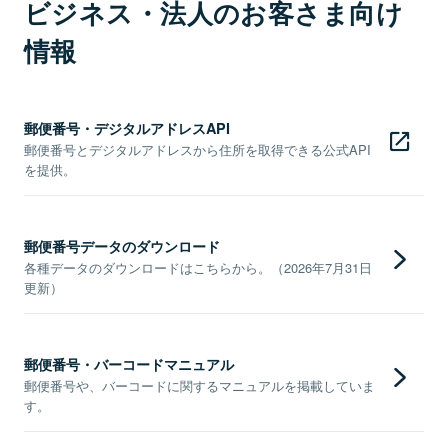
ビジネス・法人のお客さま向け
情報
郵便番号・デジタルアドレスAPI
郵便番号とデジタルアドレスから住所を取得できる公式API
を提供。
郵便番号データのダウンロード
各種データのダウンロードはこちらから。（2026年7月31日
更新）
郵便番号・バーコードマニュアル
郵便番号や、バーコードに関するマニュアルを掲載していま
す。