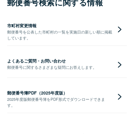
郵便番号検索に関する情報
市町村変更情報
郵便番号を公表した市町村の一覧を実施日の新しい順に掲載
しています。
よくあるご質問・お問い合わせ
郵便番号に関するさまざまな疑問にお答えします。
郵便番号簿PDF（2025年度版）
2025年度版郵便番号簿をPDF形式でダウンロードできま
す。