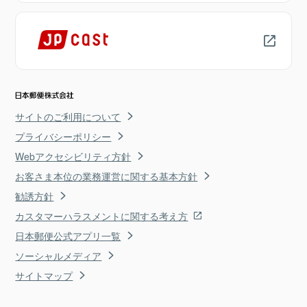
サイトのご利用について
プライバシーポリシー
Webアクセシビリティ方針
お客さま本位の業務運営に関する基本方針
勧誘方針
カスタマーハラスメントに関する考え方
日本郵便公式アプリ一覧
ソーシャルメディア
サイトマップ