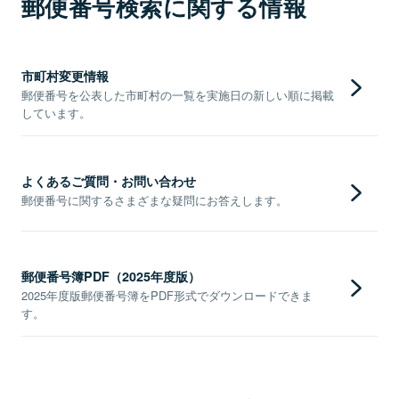
郵便番号検索に関する情報
市町村変更情報
郵便番号を公表した市町村の一覧を実施日の新しい順に掲載
しています。
よくあるご質問・お問い合わせ
郵便番号に関するさまざまな疑問にお答えします。
郵便番号簿PDF（2025年度版）
2025年度版郵便番号簿をPDF形式でダウンロードできま
す。