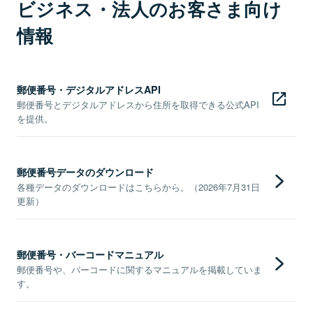
ビジネス・法人のお客さま向け
情報
郵便番号・デジタルアドレスAPI
郵便番号とデジタルアドレスから住所を取得できる公式API
を提供。
郵便番号データのダウンロード
各種データのダウンロードはこちらから。（2026年7月31日
更新）
郵便番号・バーコードマニュアル
郵便番号や、バーコードに関するマニュアルを掲載していま
す。