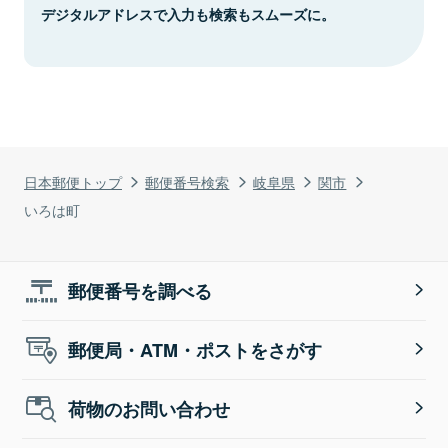
デジタルアドレスで入力も検索もスムーズに。
日本郵便トップ
郵便番号検索
岐阜県
関市
いろは町
郵便番号を調べる
郵便局・ATM・ポストをさがす
荷物のお問い合わせ