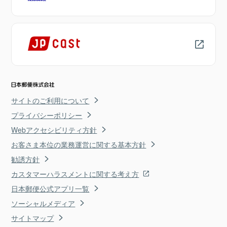
サイトのご利用について
プライバシーポリシー
Webアクセシビリティ方針
お客さま本位の業務運営に関する基本方針
勧誘方針
カスタマーハラスメントに関する考え方
日本郵便公式アプリ一覧
ソーシャルメディア
サイトマップ