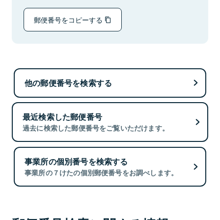
郵便番号をコピーする
他の郵便番号を検索する
最近検索した郵便番号
過去に検索した郵便番号をご覧いただけます。
事業所の個別番号を検索する
事業所の７けたの個別郵便番号をお調べします。