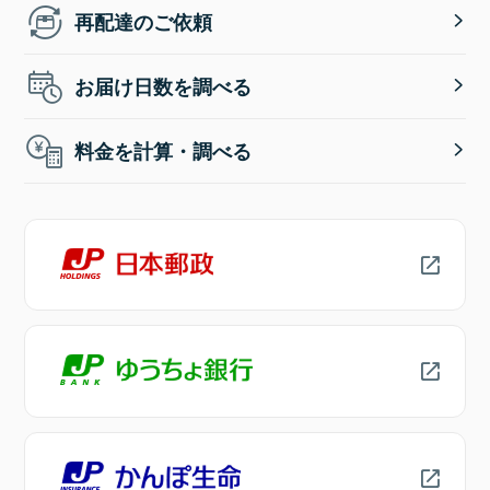
再配達のご依頼
お届け日数を調べる
料金を計算・調べる