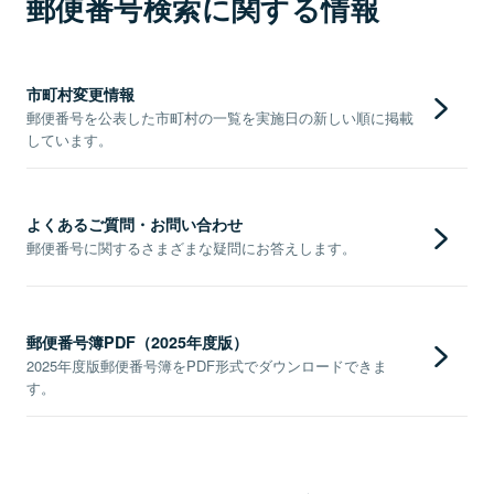
郵便番号検索に関する情報
市町村変更情報
郵便番号を公表した市町村の一覧を実施日の新しい順に掲載
しています。
よくあるご質問・お問い合わせ
郵便番号に関するさまざまな疑問にお答えします。
郵便番号簿PDF（2025年度版）
2025年度版郵便番号簿をPDF形式でダウンロードできま
す。