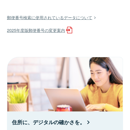
郵便番号検索に使用されているデータについて
2025年度版郵便番号の変更案内
住所に、デジタルの確かさを。