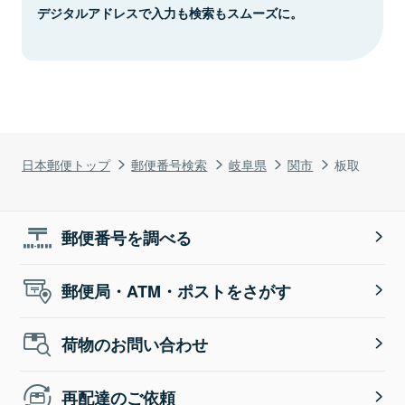
デジタルアドレスで入力も検索もスムーズに。
日本郵便トップ
郵便番号検索
岐阜県
関市
板取
郵便番号を調べる
郵便局・ATM・ポストをさがす
荷物のお問い合わせ
再配達のご依頼