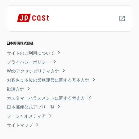
サイトのご利用について
プライバシーポリシー
Webアクセシビリティ方針
お客さま本位の業務運営に関する基本方針
勧誘方針
カスタマーハラスメントに関する考え方
日本郵便公式アプリ一覧
ソーシャルメディア
サイトマップ