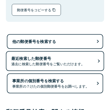
郵便番号をコピーする
他の郵便番号を検索する
最近検索した郵便番号
過去に検索した郵便番号をご覧いただけます。
事業所の個別番号を検索する
事業所の７けたの個別郵便番号をお調べします。