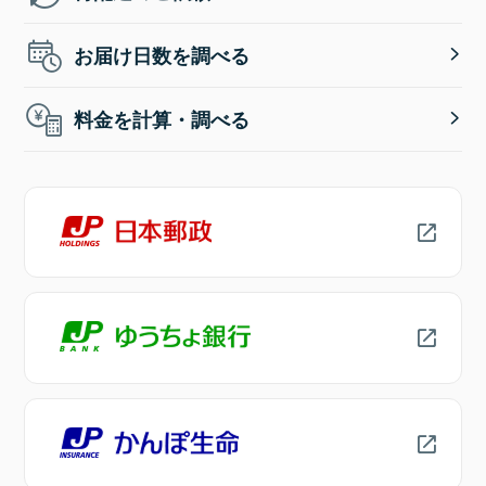
お届け日数を調べる
料金を計算・調べる