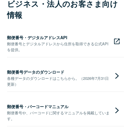
ビジネス・法人のお客さま向け
情報
郵便番号・デジタルアドレスAPI
郵便番号とデジタルアドレスから住所を取得できる公式API
を提供。
郵便番号データのダウンロード
各種データのダウンロードはこちらから。（2026年7月31日
更新）
郵便番号・バーコードマニュアル
郵便番号や、バーコードに関するマニュアルを掲載していま
す。