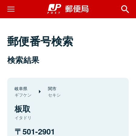
郵便番号検索
検索結果
岐阜県
関市
ギフケン
セキシ
板取
イタドリ
501-2901