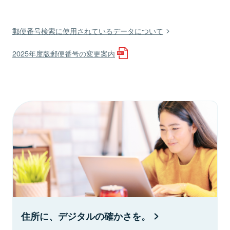
郵便番号検索に使用されているデータについて
2025年度版郵便番号の変更案内
住所に、デジタルの確かさを。