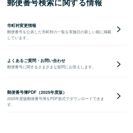
郵便番号検索に関する情報
市町村変更情報
郵便番号を公表した市町村の一覧を実施日の新しい順に掲載
しています。
よくあるご質問・お問い合わせ
郵便番号に関するさまざまな疑問にお答えします。
郵便番号簿PDF（2025年度版）
2025年度版郵便番号簿をPDF形式でダウンロードできま
す。