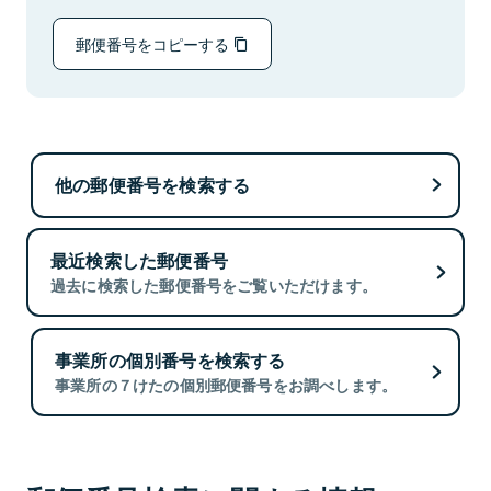
郵便番号をコピーする
他の郵便番号を検索する
最近検索した郵便番号
過去に検索した郵便番号をご覧いただけます。
事業所の個別番号を検索する
事業所の７けたの個別郵便番号をお調べします。