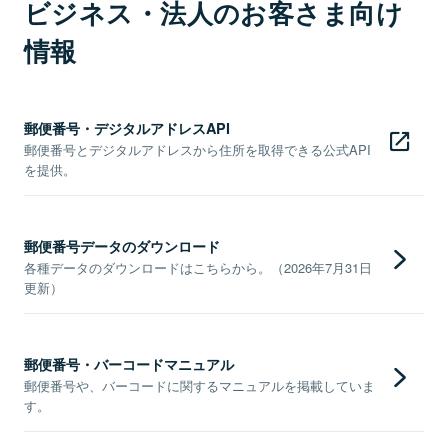
ビジネス・法人のお客さま向け
情報
郵便番号・デジタルアドレスAPI
郵便番号とデジタルアドレスから住所を取得できる公式API
を提供。
郵便番号データのダウンロード
各種データのダウンロードはこちらから。（2026年7月31日
更新）
郵便番号・バーコードマニュアル
郵便番号や、バーコードに関するマニュアルを掲載していま
す。