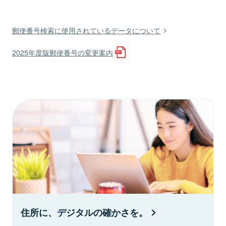
郵便番号検索に使用されているデータについて
2025年度版郵便番号の変更案内
住所に、デジタルの確かさを。