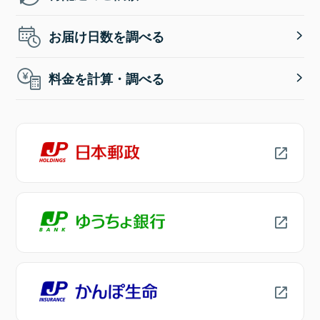
お届け日数を調べる
料金を計算・調べる