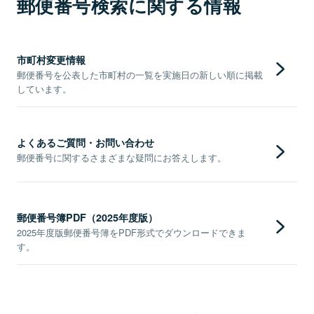
郵便番号検索に関する情報
市町村変更情報
郵便番号を公表した市町村の一覧を実施日の新しい順に掲載
しています。
よくあるご質問・お問い合わせ
郵便番号に関するさまざまな疑問にお答えします。
郵便番号簿PDF（2025年度版）
2025年度版郵便番号簿をPDF形式でダウンロードできま
す。