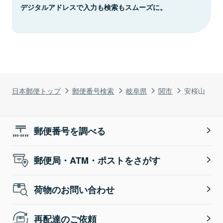
デジタルアドレスで入力も検索もスムーズに。
日本郵便トップ
郵便番号検索
岐阜県
関市
安桜山
郵便番号を調べる
郵便局・ATM・ポストをさがす
荷物のお問い合わせ
再配達のご依頼