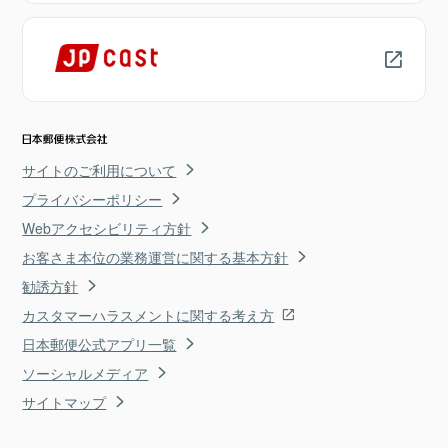
サイトのご利用について
プライバシーポリシー
Webアクセシビリティ方針
お客さま本位の業務運営に関する基本方針
勧誘方針
カスタマーハラスメントに関する考え方
日本郵便公式アプリ一覧
ソーシャルメディア
サイトマップ