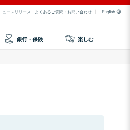
ニュースリリース
よくあるご質問・お問い合わせ
English
銀行・保険
楽しむ