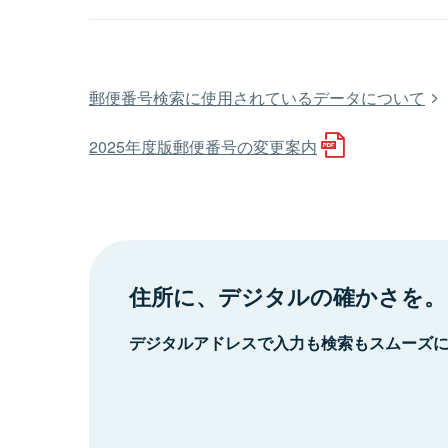
郵便番号検索に使用されているデータについて
2025年度版郵便番号の変更案内
住所に、デジタルの確かさを。
デジタルアドレスで入力も検索もスムーズ