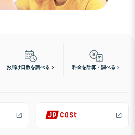
お届け日数を調べる
料金を計算・調べる