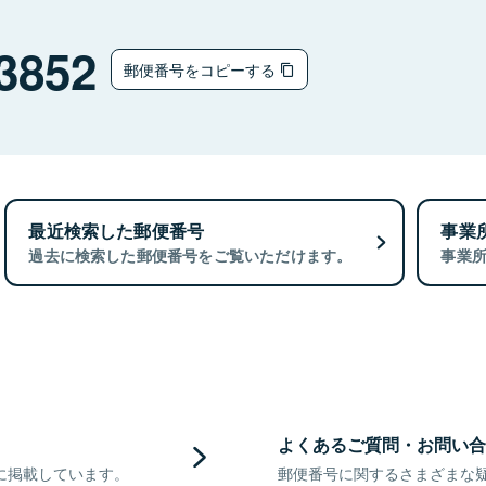
3852
郵便番号をコピーする
最近検索した郵便番号
事業
過去に検索した郵便番号をご覧いただけます。
事業
よくあるご質問・お問い合
に掲載しています。
郵便番号に関するさまざまな