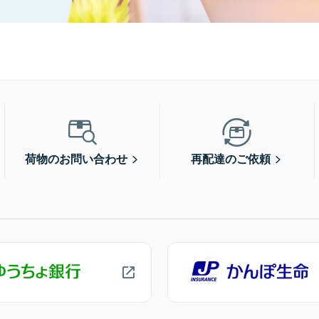
荷物のお問い合わせ
再配達のご依頼