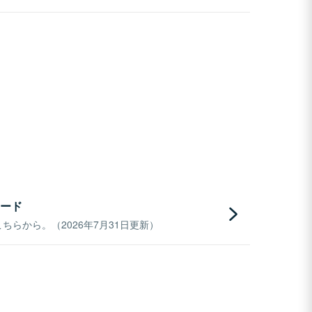
ード
らから。（2026年7月31日更新）