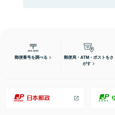
郵便番号を調べる
郵便局・ATM・ポストをさ
がす