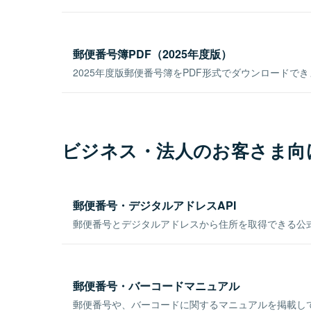
郵便番号簿PDF（2025年度版）
2025年度版郵便番号簿をPDF形式でダウンロードで
ビジネス・法人のお客さま向
郵便番号・デジタルアドレスAPI
郵便番号とデジタルアドレスから住所を取得できる公式
郵便番号・バーコードマニュアル
郵便番号や、バーコードに関するマニュアルを掲載し