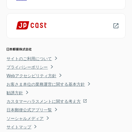
サイトのご利用について
プライバシーポリシー
Webアクセシビリティ方針
お客さま本位の業務運営に関する基本方針
勧誘方針
カスタマーハラスメントに関する考え方
日本郵便公式アプリ一覧
ソーシャルメディア
サイトマップ