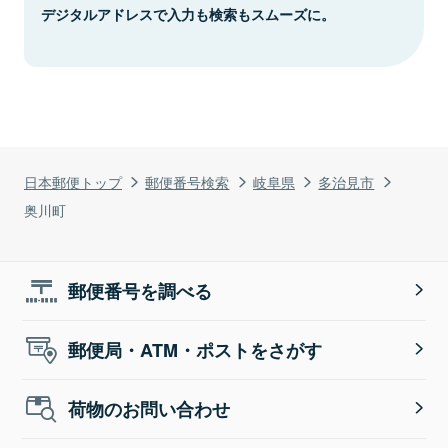
デジタルアドレスで入力も検索もスムーズに。
日本郵便トップ
郵便番号検索
岐阜県
多治見市
奥川町
郵便番号を調べる
郵便局・ATM・ポストをさがす
荷物のお問い合わせ