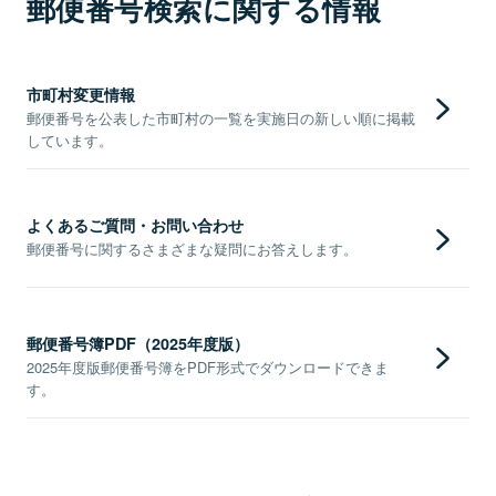
郵便番号検索に関する情報
市町村変更情報
郵便番号を公表した市町村の一覧を実施日の新しい順に掲載
しています。
よくあるご質問・お問い合わせ
郵便番号に関するさまざまな疑問にお答えします。
郵便番号簿PDF（2025年度版）
2025年度版郵便番号簿をPDF形式でダウンロードできま
す。