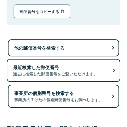
郵便番号をコピーする
他の郵便番号を検索する
最近検索した郵便番号
過去に検索した郵便番号をご覧いただけます。
事業所の個別番号を検索する
事業所の７けたの個別郵便番号をお調べします。