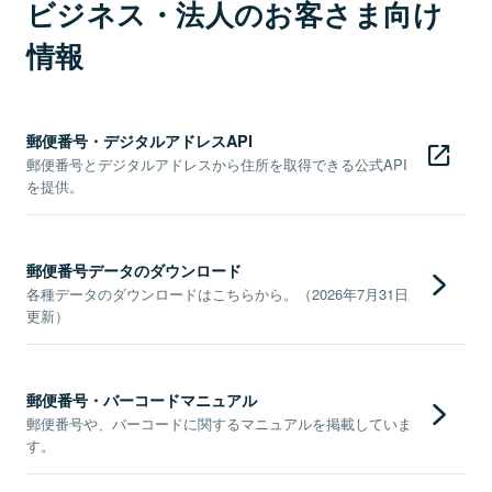
ビジネス・法人のお客さま向け
情報
郵便番号・デジタルアドレスAPI
郵便番号とデジタルアドレスから住所を取得できる公式API
を提供。
郵便番号データのダウンロード
各種データのダウンロードはこちらから。（2026年7月31日
更新）
郵便番号・バーコードマニュアル
郵便番号や、バーコードに関するマニュアルを掲載していま
す。