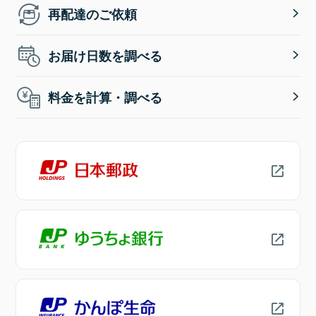
再配達のご依頼
お届け日数を調べる
料金を計算・調べる