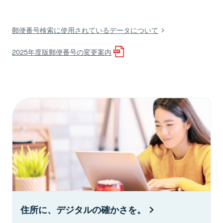
郵便番号検索に使用されているデータについて
2025年度版郵便番号の変更案内
住所に、デジタルの確かさを。