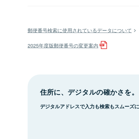
郵便番号検索に使用されているデータについて
2025年度版郵便番号の変更案内
住所に、デジタルの確かさを。
デジタルアドレスで入力も検索もスムーズ