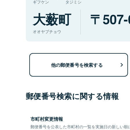
ギフケン
タジミシ
大薮町
507-
オオヤブチョウ
他の郵便番号を検索する
郵便番号検索に関する情報
市町村変更情報
郵便番号を公表した市町村の一覧を実施日の新しい順