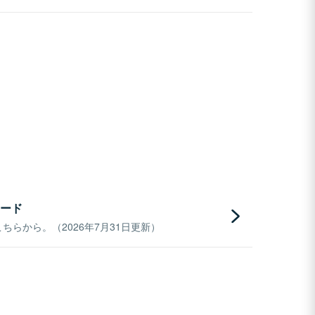
ード
らから。（2026年7月31日更新）