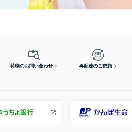
荷物のお問い合わせ
再配達のご依頼