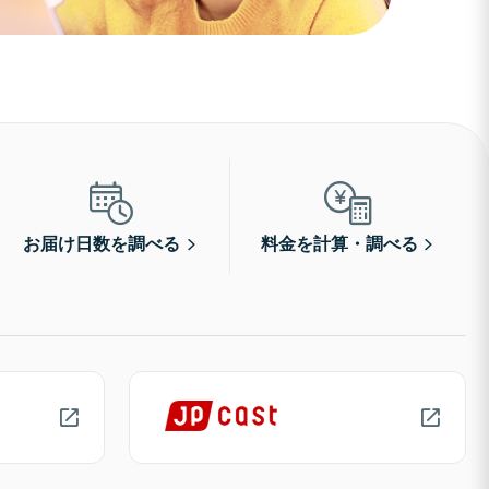
お届け日数を調べる
料金を計算・調べる