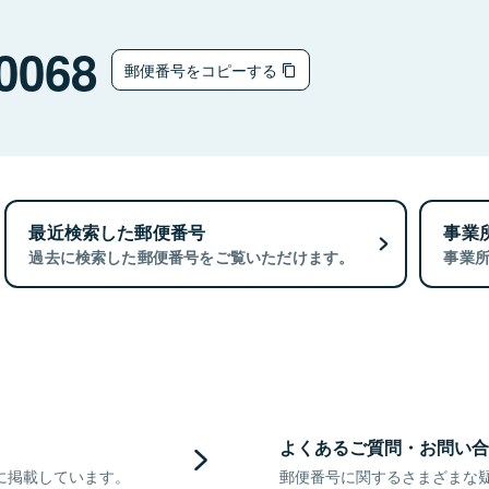
0068
郵便番号をコピーする
最近検索した郵便番号
事業
過去に検索した郵便番号をご覧いただけます。
事業
よくあるご質問・お問い合
に掲載しています。
郵便番号に関するさまざまな