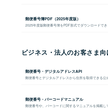
郵便番号簿PDF（2025年度版）
2025年度版郵便番号簿をPDF形式でダウンロードで
ビジネス・法人のお客さま向
郵便番号・デジタルアドレスAPI
郵便番号とデジタルアドレスから住所を取得できる公式
郵便番号・バーコードマニュアル
郵便番号や、バーコードに関するマニュアルを掲載し