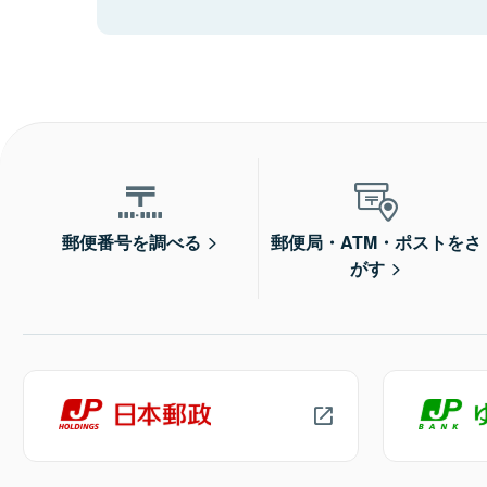
郵便番号を調べる
郵便局・ATM・ポストをさ
がす