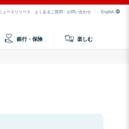
ニュースリリース
よくあるご質問・お問い合わせ
English
銀行・保険
楽しむ