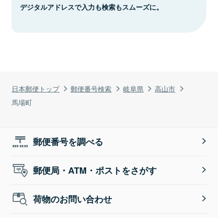
デジタルアドレスで入力も検索もスムーズに。
日本郵便トップ
郵便番号検索
岐阜県
高山市
馬場町
郵便番号を調べる
郵便局・ATM・ポストをさがす
荷物のお問い合わせ