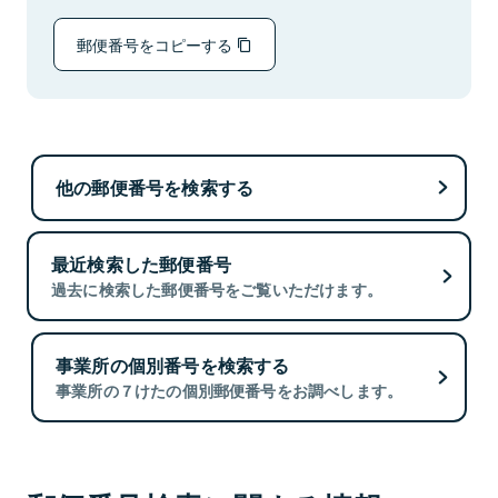
郵便番号をコピーする
他の郵便番号を検索する
最近検索した郵便番号
過去に検索した郵便番号をご覧いただけます。
事業所の個別番号を検索する
事業所の７けたの個別郵便番号をお調べします。