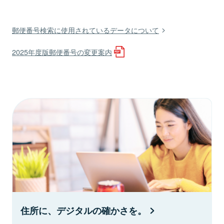
郵便番号検索に使用されているデータについて
2025年度版郵便番号の変更案内
住所に、デジタルの確かさを。