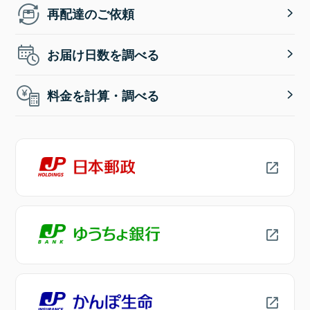
再配達のご依頼
お届け日数を調べる
料金を計算・調べる