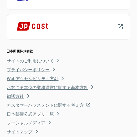
サイトのご利用について
プライバシーポリシー
Webアクセシビリティ方針
お客さま本位の業務運営に関する基本方針
勧誘方針
カスタマーハラスメントに関する考え方
日本郵便公式アプリ一覧
ソーシャルメディア
サイトマップ