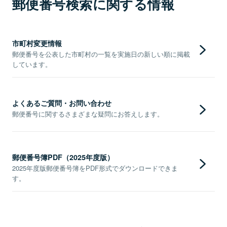
郵便番号検索に関する情報
市町村変更情報
郵便番号を公表した市町村の一覧を実施日の新しい順に掲載
しています。
よくあるご質問・お問い合わせ
郵便番号に関するさまざまな疑問にお答えします。
郵便番号簿PDF（2025年度版）
2025年度版郵便番号簿をPDF形式でダウンロードできま
す。