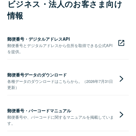
ビジネス・法人のお客さま向け
情報
郵便番号・デジタルアドレスAPI
郵便番号とデジタルアドレスから住所を取得できる公式API
を提供。
郵便番号データのダウンロード
各種データのダウンロードはこちらから。（2026年7月31日
更新）
郵便番号・バーコードマニュアル
郵便番号や、バーコードに関するマニュアルを掲載していま
す。