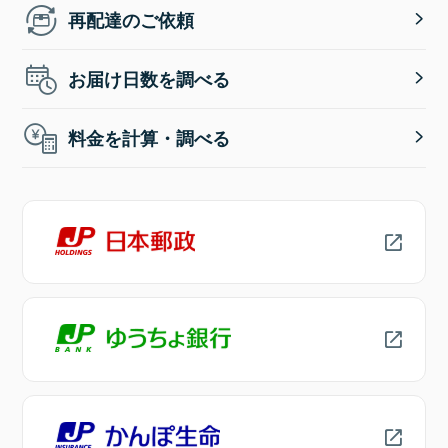
再配達のご依頼
お届け日数を調べる
料金を計算・調べる