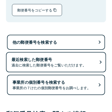
郵便番号をコピーする
他の郵便番号を検索する
最近検索した郵便番号
過去に検索した郵便番号をご覧いただけます。
事業所の個別番号を検索する
事業所の７けたの個別郵便番号をお調べします。