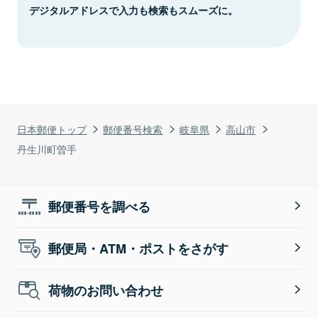
デジタルアドレスで入力も検索もスムーズに。
日本郵便トップ
郵便番号検索
岐阜県
高山市
丹生川町曽手
郵便番号を調べる
郵便局・ATM・ポストをさがす
荷物のお問い合わせ