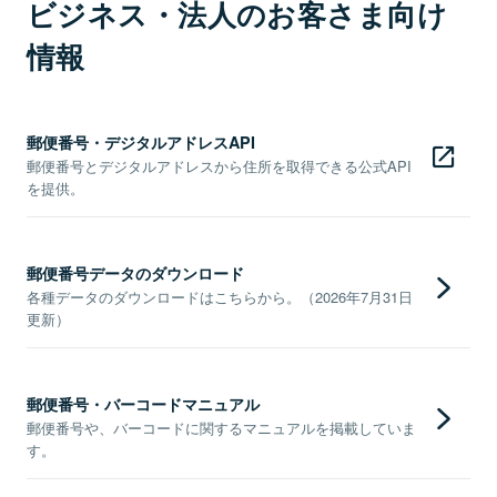
ビジネス・法人のお客さま向け
情報
郵便番号・デジタルアドレスAPI
郵便番号とデジタルアドレスから住所を取得できる公式API
を提供。
郵便番号データのダウンロード
各種データのダウンロードはこちらから。（2026年7月31日
更新）
郵便番号・バーコードマニュアル
郵便番号や、バーコードに関するマニュアルを掲載していま
す。