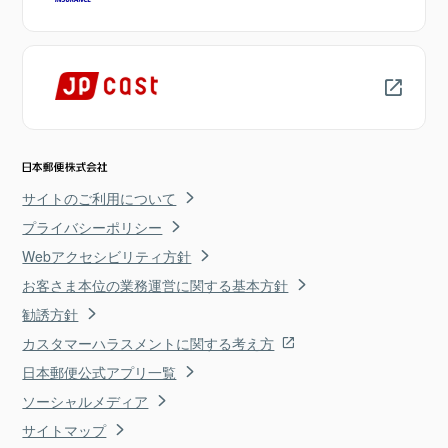
サイトのご利用について
プライバシーポリシー
Webアクセシビリティ方針
お客さま本位の業務運営に関する基本方針
勧誘方針
カスタマーハラスメントに関する考え方
日本郵便公式アプリ一覧
ソーシャルメディア
サイトマップ