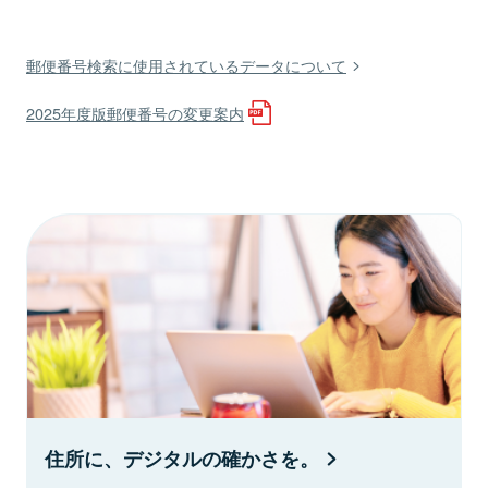
郵便番号検索に使用されているデータについて
2025年度版郵便番号の変更案内
住所に、デジタルの確かさを。