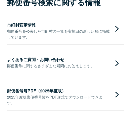
郵便番号検索に関する情報
市町村変更情報
郵便番号を公表した市町村の一覧を実施日の新しい順に掲載
しています。
よくあるご質問・お問い合わせ
郵便番号に関するさまざまな疑問にお答えします。
郵便番号簿PDF（2025年度版）
2025年度版郵便番号簿をPDF形式でダウンロードできま
す。