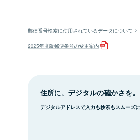
郵便番号検索に使用されているデータについて
2025年度版郵便番号の変更案内
住所に、デジタルの確かさを。
デジタルアドレスで入力も検索もスムーズ