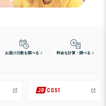
お届け日数を調べる
料金を計算・調べる