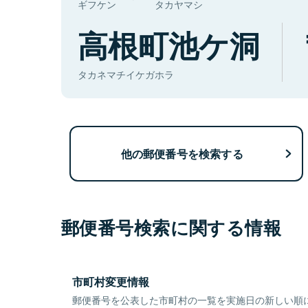
ギフケン
タカヤマシ
高根町池ケ洞
タカネマチイケガホラ
他の郵便番号を検索する
郵便番号検索に関する情報
市町村変更情報
郵便番号を公表した市町村の一覧を実施日の新しい順