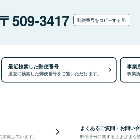
509-3417
郵便番号をコピーする
最近検索した郵便番号
事業
過去に検索した郵便番号をご覧いただけます。
事業
よくあるご質問・お問い合
に掲載しています。
郵便番号に関するさまざまな