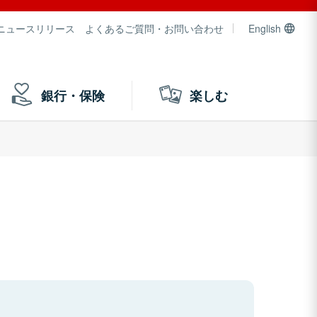
ニュースリリース
よくあるご質問・お問い合わせ
English
銀行・保険
楽しむ