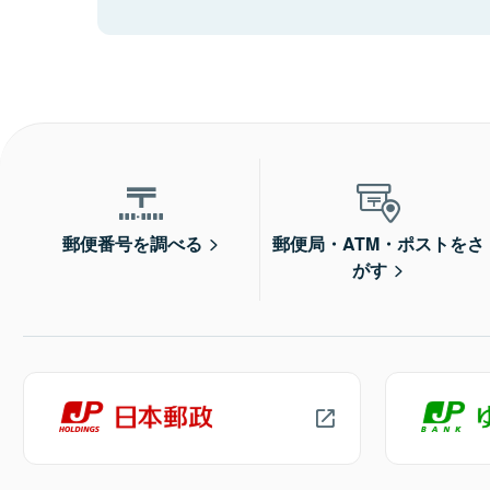
郵便番号を調べる
郵便局・ATM・ポストをさ
がす