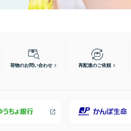
荷物のお問い合わせ
再配達のご依頼