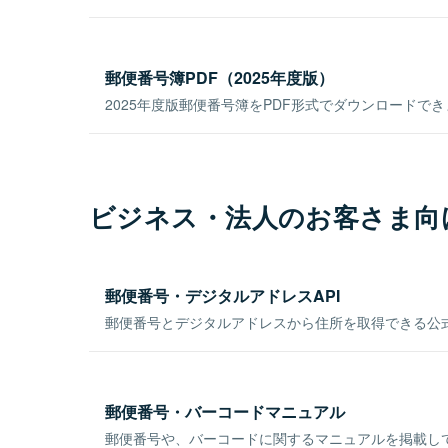
郵便番号簿PDF（2025年度版）
2025年度版郵便番号簿をPDF形式でダウンロードで
ビジネス・法人のお客さま向
郵便番号・デジタルアドレスAPI
郵便番号とデジタルアドレスから住所を取得できる公式
郵便番号・バーコードマニュアル
郵便番号や、バーコードに関するマニュアルを掲載し