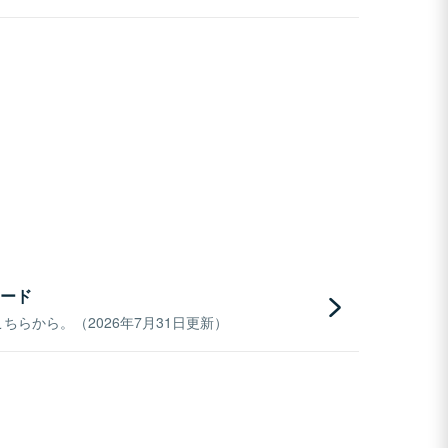
ード
らから。（2026年7月31日更新）