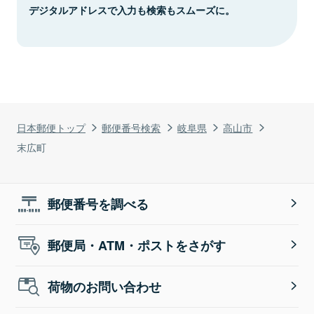
デジタルアドレスで入力も検索もスムーズに。
日本郵便トップ
郵便番号検索
岐阜県
高山市
末広町
郵便番号を調べる
郵便局・ATM・ポストをさがす
荷物のお問い合わせ