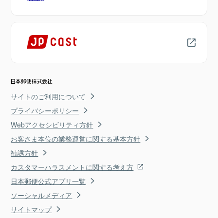
サイトのご利用について
プライバシーポリシー
Webアクセシビリティ方針
お客さま本位の業務運営に関する基本方針
勧誘方針
カスタマーハラスメントに関する考え方
日本郵便公式アプリ一覧
ソーシャルメディア
サイトマップ