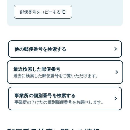
郵便番号をコピーする
他の郵便番号を検索する
最近検索した郵便番号
過去に検索した郵便番号をご覧いただけます。
事業所の個別番号を検索する
事業所の７けたの個別郵便番号をお調べします。