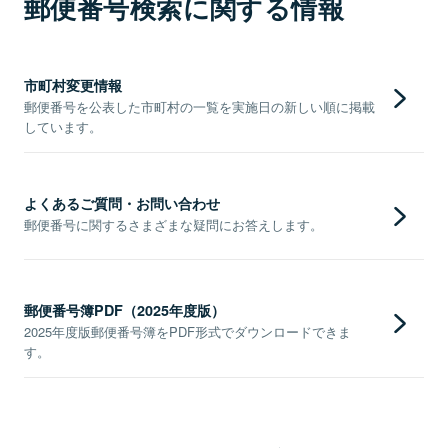
郵便番号検索に関する情報
市町村変更情報
郵便番号を公表した市町村の一覧を実施日の新しい順に掲載
しています。
よくあるご質問・お問い合わせ
郵便番号に関するさまざまな疑問にお答えします。
郵便番号簿PDF（2025年度版）
2025年度版郵便番号簿をPDF形式でダウンロードできま
す。