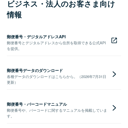
ビジネス・法人のお客さま向け
情報
郵便番号・デジタルアドレスAPI
郵便番号とデジタルアドレスから住所を取得できる公式API
を提供。
郵便番号データのダウンロード
各種データのダウンロードはこちらから。（2026年7月31日
更新）
郵便番号・バーコードマニュアル
郵便番号や、バーコードに関するマニュアルを掲載していま
す。