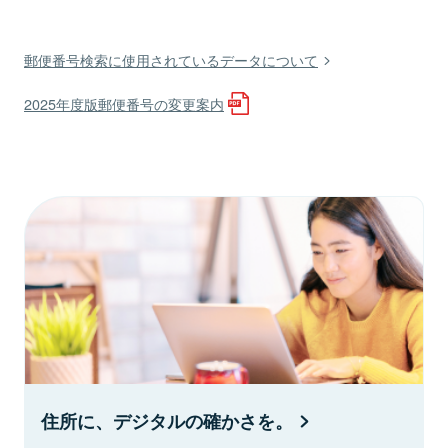
郵便番号検索に使用されているデータについて
2025年度版郵便番号の変更案内
住所に、デジタルの確かさを。