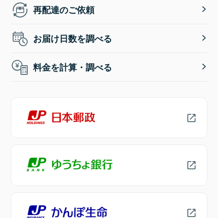
再配達のご依頼
お届け日数を調べる
料金を計算・調べる