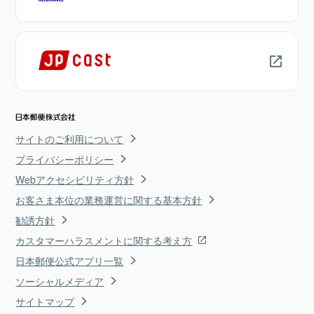
サイトのご利用について
プライバシーポリシー
Webアクセシビリティ方針
お客さま本位の業務運営に関する基本方針
勧誘方針
カスタマーハラスメントに関する考え方
日本郵便公式アプリ一覧
ソーシャルメディア
サイトマップ