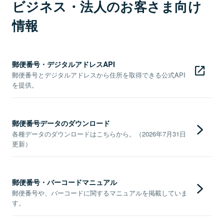
ビジネス・法人のお客さま向け
情報
郵便番号・デジタルアドレスAPI
郵便番号とデジタルアドレスから住所を取得できる公式API
を提供。
郵便番号データのダウンロード
各種データのダウンロードはこちらから。（2026年7月31日
更新）
郵便番号・バーコードマニュアル
郵便番号や、バーコードに関するマニュアルを掲載していま
す。