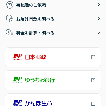
再配達のご依頼
お届け日数を調べる
料金を計算・調べる