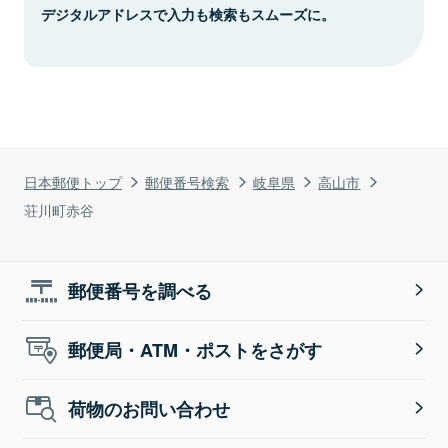
デジタルアドレスで入力も検索もスムーズに。
日本郵便トップ
郵便番号検索
岐阜県
高山市
荘川町赤谷
郵便番号を調べる
郵便局・ATM・ポストをさがす
荷物のお問い合わせ