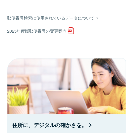
郵便番号検索に使用されているデータについて
2025年度版郵便番号の変更案内
住所に、デジタルの確かさを。