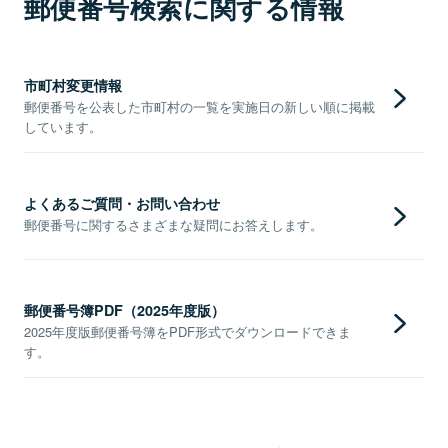
郵便番号検索に関する情報
市町村変更情報
郵便番号を公表した市町村の一覧を実施日の新しい順に掲載
しています。
よくあるご質問・お問い合わせ
郵便番号に関するさまざまな疑問にお答えします。
郵便番号簿PDF（2025年度版）
2025年度版郵便番号簿をPDF形式でダウンロードできま
す。