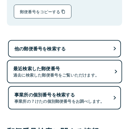
郵便番号をコピーする
他の郵便番号を検索する
最近検索した郵便番号
過去に検索した郵便番号をご覧いただけます。
事業所の個別番号を検索する
事業所の７けたの個別郵便番号をお調べします。