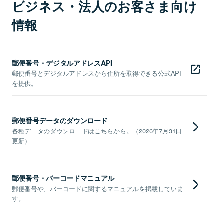
ビジネス・法人のお客さま向け
情報
郵便番号・デジタルアドレスAPI
郵便番号とデジタルアドレスから住所を取得できる公式API
を提供。
郵便番号データのダウンロード
各種データのダウンロードはこちらから。（2026年7月31日
更新）
郵便番号・バーコードマニュアル
郵便番号や、バーコードに関するマニュアルを掲載していま
す。