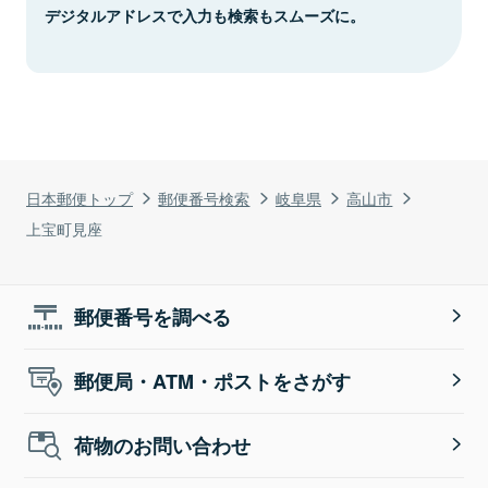
デジタルアドレスで入力も検索もスムーズに。
日本郵便トップ
郵便番号検索
岐阜県
高山市
上宝町見座
郵便番号を調べる
郵便局・ATM・ポストをさがす
荷物のお問い合わせ