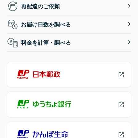
再配達のご依頼
お届け日数を調べる
料金を計算・調べる