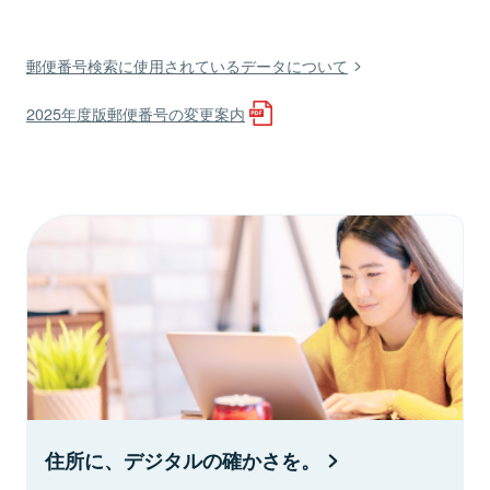
郵便番号検索に使用されているデータについて
2025年度版郵便番号の変更案内
住所に、デジタルの確かさを。