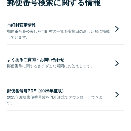
郵便番号検索に関する情報
市町村変更情報
郵便番号を公表した市町村の一覧を実施日の新しい順に掲載
しています。
よくあるご質問・お問い合わせ
郵便番号に関するさまざまな疑問にお答えします。
郵便番号簿PDF（2025年度版）
2025年度版郵便番号簿をPDF形式でダウンロードできま
す。