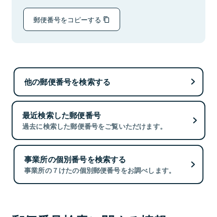
郵便番号をコピーする
他の郵便番号を検索する
最近検索した郵便番号
過去に検索した郵便番号をご覧いただけます。
事業所の個別番号を検索する
事業所の７けたの個別郵便番号をお調べします。