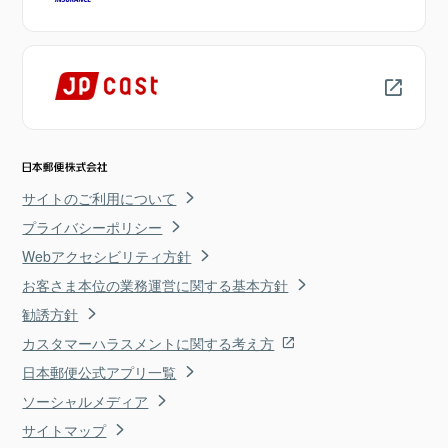
サイトのご利用について
プライバシーポリシー
Webアクセシビリティ方針
お客さま本位の業務運営に関する基本方針
勧誘方針
カスタマーハラスメントに関する考え方
日本郵便公式アプリ一覧
ソーシャルメディア
サイトマップ