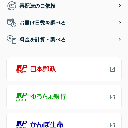
再配達のご依頼
お届け日数を調べる
料金を計算・調べる