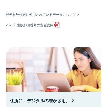
郵便番号検索に使用されているデータについて
2025年度版郵便番号の変更案内
住所に、デジタルの確かさを。