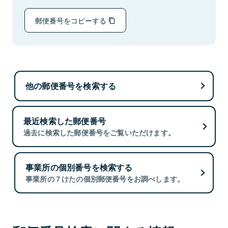
郵便番号をコピーする
他の郵便番号を検索する
最近検索した郵便番号
過去に検索した郵便番号をご覧いただけます。
事業所の個別番号を検索する
事業所の７けたの個別郵便番号をお調べします。