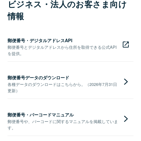
ビジネス・法人のお客さま向け
情報
郵便番号・デジタルアドレスAPI
郵便番号とデジタルアドレスから住所を取得できる公式API
を提供。
郵便番号データのダウンロード
各種データのダウンロードはこちらから。（2026年7月31日
更新）
郵便番号・バーコードマニュアル
郵便番号や、バーコードに関するマニュアルを掲載していま
す。