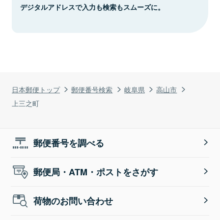
デジタルアドレスで入力も検索もスムーズに。
日本郵便トップ
郵便番号検索
岐阜県
高山市
上三之町
郵便番号を調べる
郵便局・ATM・ポストをさがす
荷物のお問い合わせ