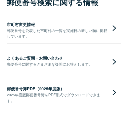
郵便番号検索に関する情報
市町村変更情報
郵便番号を公表した市町村の一覧を実施日の新しい順に掲載
しています。
よくあるご質問・お問い合わせ
郵便番号に関するさまざまな疑問にお答えします。
郵便番号簿PDF（2025年度版）
2025年度版郵便番号簿をPDF形式でダウンロードできま
す。