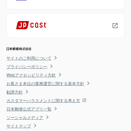
サイトのご利用について
プライバシーポリシー
Webアクセシビリティ方針
お客さま本位の業務運営に関する基本方針
勧誘方針
カスタマーハラスメントに関する考え方
日本郵便公式アプリ一覧
ソーシャルメディア
サイトマップ