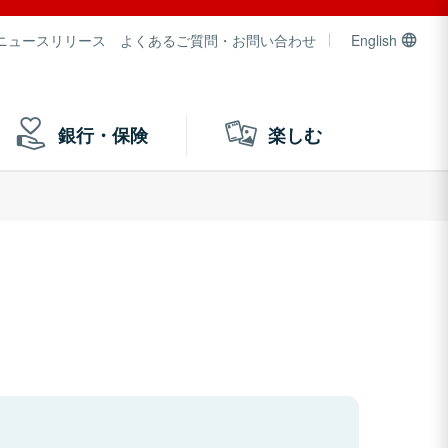
ニュースリリース
よくあるご質問・お問い合わせ
English
銀行・保険
楽しむ