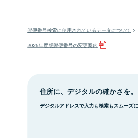
郵便番号検索に使用されているデータについて
2025年度版郵便番号の変更案内
住所に、デジタルの確かさを。
デジタルアドレスで入力も検索もスムーズ