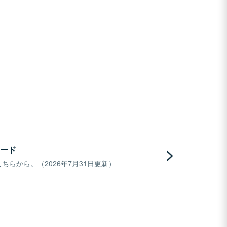
ード
らから。（2026年7月31日更新）