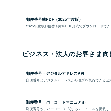
郵便番号簿PDF（2025年度版）
2025年度版郵便番号簿をPDF形式でダウンロードで
ビジネス・法人のお客さま向
郵便番号・デジタルアドレスAPI
郵便番号とデジタルアドレスから住所を取得できる公式
郵便番号・バーコードマニュアル
郵便番号や、バーコードに関するマニュアルを掲載し