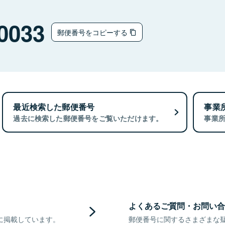
0033
郵便番号をコピーする
最近検索した郵便番号
事業
過去に検索した郵便番号をご覧いただけます。
事業
よくあるご質問・お問い合
に掲載しています。
郵便番号に関するさまざまな