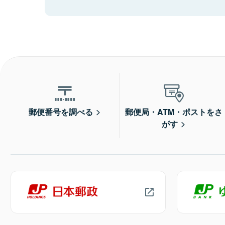
郵便番号を調べる
郵便局・ATM・ポストをさ
がす