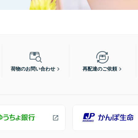
荷物のお問い合わせ
再配達のご依頼