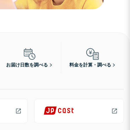
お届け日数を調べる
料金を計算・調べる