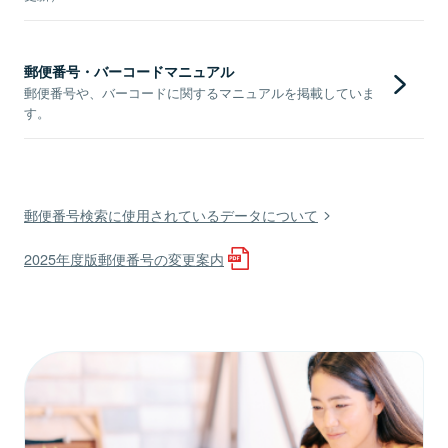
郵便番号・バーコードマニュアル
郵便番号や、バーコードに関するマニュアルを掲載していま
す。
郵便番号検索に使用されているデータについて
2025年度版郵便番号の変更案内