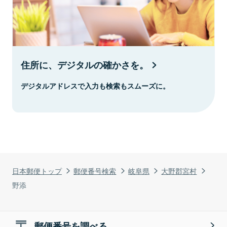
住所に、デジタルの確かさを。
デジタルアドレスで入力も検索もスムーズに。
日本郵便トップ
郵便番号検索
岐阜県
大野郡宮村
野添
郵便番号を調べる