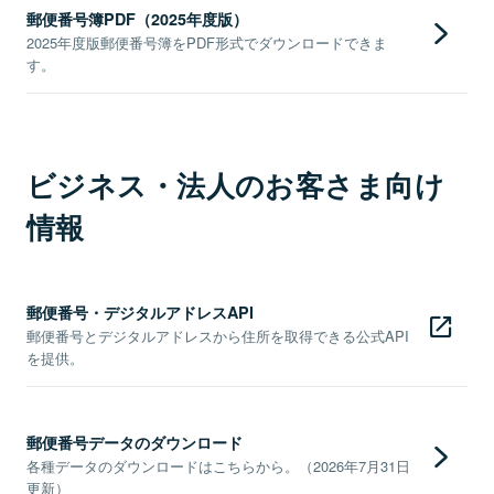
郵便番号簿PDF（2025年度版）
2025年度版郵便番号簿をPDF形式でダウンロードできま
す。
ビジネス・法人のお客さま向け
情報
郵便番号・デジタルアドレスAPI
郵便番号とデジタルアドレスから住所を取得できる公式API
を提供。
郵便番号データのダウンロード
各種データのダウンロードはこちらから。（2026年7月31日
更新）