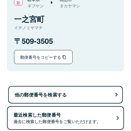
ギフケン
タカヤマシ
一之宮町
イチノミヤマチ
509-3505
郵便番号をコピーする
他の郵便番号を検索する
最近検索した郵便番号
過去に検索した郵便番号をご覧いただけます。