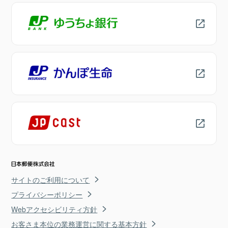
サイトのご利用について
プライバシーポリシー
Webアクセシビリティ方針
お客さま本位の業務運営に関する基本方針