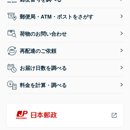
郵便局・ATM・ポストをさがす
荷物のお問い合わせ
再配達のご依頼
お届け日数を調べる
料金を計算・調べる