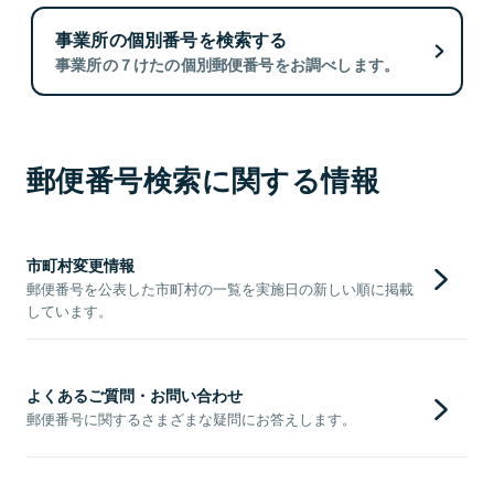
事業所の個別番号を検索する
事業所の７けたの個別郵便番号をお調べします。
郵便番号検索に関する情報
市町村変更情報
郵便番号を公表した市町村の一覧を実施日の新しい順に掲載
しています。
よくあるご質問・お問い合わせ
郵便番号に関するさまざまな疑問にお答えします。