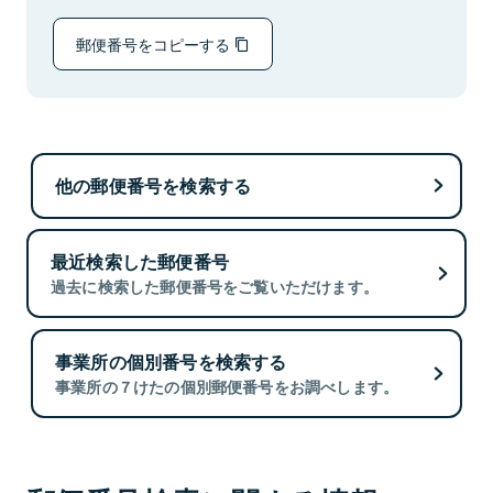
郵便番号をコピーする
他の郵便番号を検索する
最近検索した郵便番号
過去に検索した郵便番号をご覧いただけます。
事業所の個別番号を検索する
事業所の７けたの個別郵便番号をお調べします。