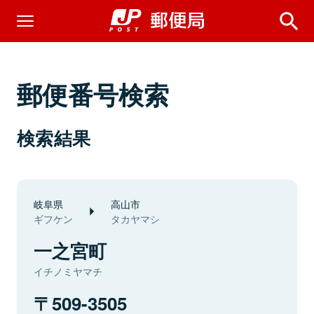
郵便番号検索
検索結果
岐阜県
高山市
ギフケン
タカヤマシ
一之宮町
イチノミヤマチ
509-3505