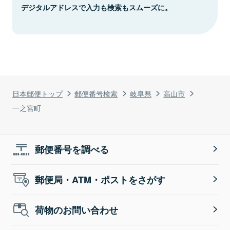
デジタルアドレスで入力も検索もスムーズに。
日本郵便トップ
郵便番号検索
岐阜県
高山市
一之宮町
郵便番号を調べる
郵便局・ATM・ポストをさがす
荷物のお問い合わせ