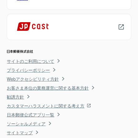
サイトのご利用について
プライバシーポリシー
Webアクセシビリティ方針
お客さま本位の業務運営に関する基本方針
勧誘方針
カスタマーハラスメントに関する考え方
日本郵便公式アプリ一覧
ソーシャルメディア
サイトマップ