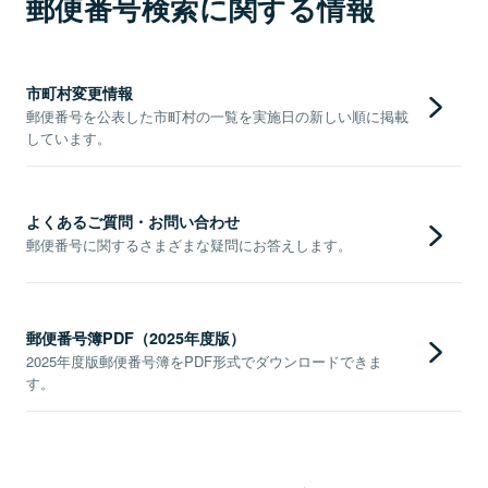
郵便番号検索に関する情報
市町村変更情報
郵便番号を公表した市町村の一覧を実施日の新しい順に掲載
しています。
よくあるご質問・お問い合わせ
郵便番号に関するさまざまな疑問にお答えします。
郵便番号簿PDF（2025年度版）
2025年度版郵便番号簿をPDF形式でダウンロードできま
す。