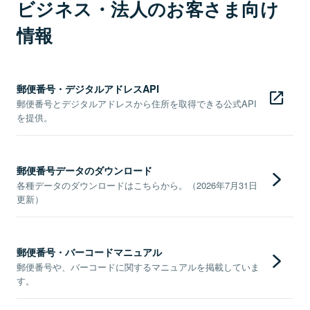
ビジネス・法人のお客さま向け
情報
郵便番号・デジタルアドレスAPI
郵便番号とデジタルアドレスから住所を取得できる公式API
を提供。
郵便番号データのダウンロード
各種データのダウンロードはこちらから。（2026年7月31日
更新）
郵便番号・バーコードマニュアル
郵便番号や、バーコードに関するマニュアルを掲載していま
す。