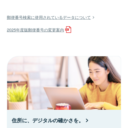
郵便番号検索に使用されているデータについて
2025年度版郵便番号の変更案内
住所に、デジタルの確かさを。