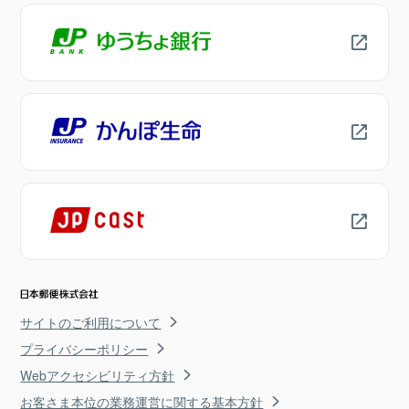
サイトのご利用について
プライバシーポリシー
Webアクセシビリティ方針
お客さま本位の業務運営に関する基本方針