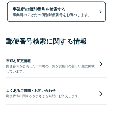
事業所の個別番号を検索する
事業所の７けたの個別郵便番号をお調べします。
郵便番号検索に関する情報
市町村変更情報
郵便番号を公表した市町村の一覧を実施日の新しい順に掲載
しています。
よくあるご質問・お問い合わせ
郵便番号に関するさまざまな疑問にお答えします。