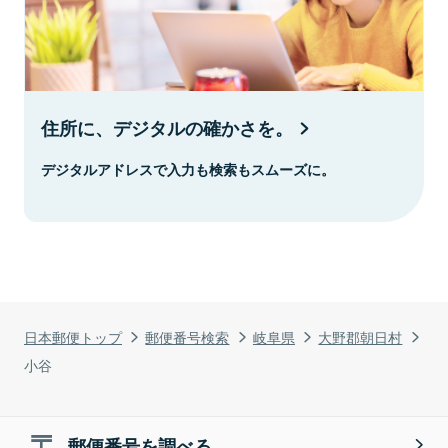
住所に、デジタルの確かさを。
デジタルアドレスで入力も検索もスムーズに。
日本郵便トップ
郵便番号検索
岐阜県
大野郡朝日村
小谷
郵便番号を調べる