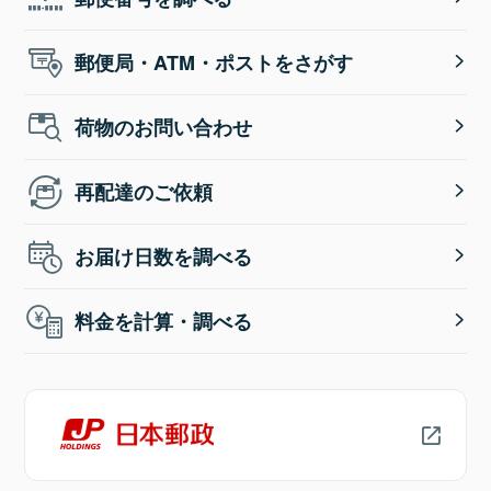
郵便局・ATM・ポストをさがす
荷物のお問い合わせ
再配達のご依頼
お届け日数を調べる
料金を計算・調べる