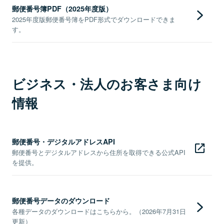
郵便番号簿PDF（2025年度版）
2025年度版郵便番号簿をPDF形式でダウンロードできま
す。
ビジネス・法人のお客さま向け
情報
郵便番号・デジタルアドレスAPI
郵便番号とデジタルアドレスから住所を取得できる公式API
を提供。
郵便番号データのダウンロード
各種データのダウンロードはこちらから。（2026年7月31日
更新）