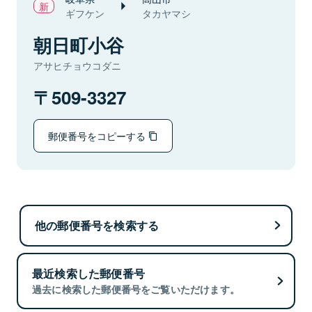
ギフケン
タカヤマシ
朝日町小谷
アサヒチョウコダニ
509-3327
郵便番号をコピーする
他の郵便番号を検索する
最近検索した郵便番号
過去に検索した郵便番号をご覧いただけます。