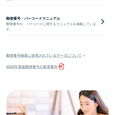
郵便番号・バーコードマニュアル
郵便番号や、バーコードに関するマニュアルを掲載していま
す。
郵便番号検索に使用されているデータについて
2025年度版郵便番号の変更案内