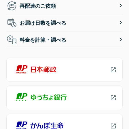
再配達のご依頼
お届け日数を調べる
料金を計算・調べる