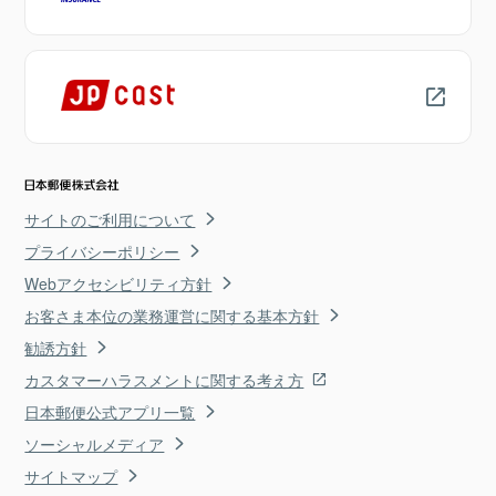
サイトのご利用について
プライバシーポリシー
Webアクセシビリティ方針
お客さま本位の業務運営に関する基本方針
勧誘方針
カスタマーハラスメントに関する考え方
日本郵便公式アプリ一覧
ソーシャルメディア
サイトマップ