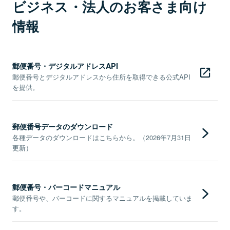
ビジネス・法人のお客さま向け
情報
郵便番号・デジタルアドレスAPI
郵便番号とデジタルアドレスから住所を取得できる公式API
を提供。
郵便番号データのダウンロード
各種データのダウンロードはこちらから。（2026年7月31日
更新）
郵便番号・バーコードマニュアル
郵便番号や、バーコードに関するマニュアルを掲載していま
す。