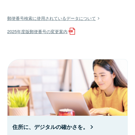
郵便番号検索に使用されているデータについて
2025年度版郵便番号の変更案内
住所に、デジタルの確かさを。