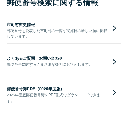
郵便番号検索に関する情報
市町村変更情報
郵便番号を公表した市町村の一覧を実施日の新しい順に掲載
しています。
よくあるご質問・お問い合わせ
郵便番号に関するさまざまな疑問にお答えします。
郵便番号簿PDF（2025年度版）
2025年度版郵便番号簿をPDF形式でダウンロードできま
す。