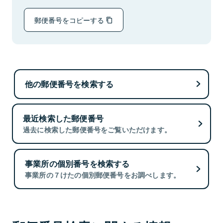
郵便番号をコピーする
他の郵便番号を検索する
最近検索した郵便番号
過去に検索した郵便番号をご覧いただけます。
事業所の個別番号を検索する
事業所の７けたの個別郵便番号をお調べします。