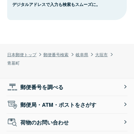
デジタルアドレスで入力も検索もスムーズに。
日本郵便トップ
郵便番号検索
岐阜県
大垣市
青墓町
郵便番号を調べる
郵便局・ATM・ポストをさがす
荷物のお問い合わせ