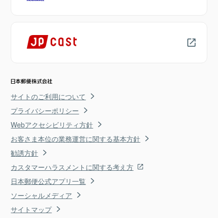
サイトのご利用について
プライバシーポリシー
Webアクセシビリティ方針
お客さま本位の業務運営に関する基本方針
勧誘方針
カスタマーハラスメントに関する考え方
日本郵便公式アプリ一覧
ソーシャルメディア
サイトマップ