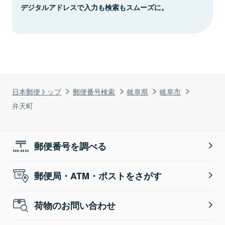
デジタルアドレスで入力も検索もスムーズに。
日本郵便トップ
郵便番号検索
岐阜県
岐阜市
弁天町
郵便番号を調べる
郵便局・ATM・ポストをさがす
荷物のお問い合わせ