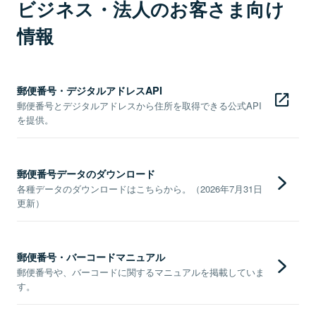
ビジネス・法人のお客さま向け
情報
郵便番号・デジタルアドレスAPI
郵便番号とデジタルアドレスから住所を取得できる公式API
を提供。
郵便番号データのダウンロード
各種データのダウンロードはこちらから。（2026年7月31日
更新）
郵便番号・バーコードマニュアル
郵便番号や、バーコードに関するマニュアルを掲載していま
す。