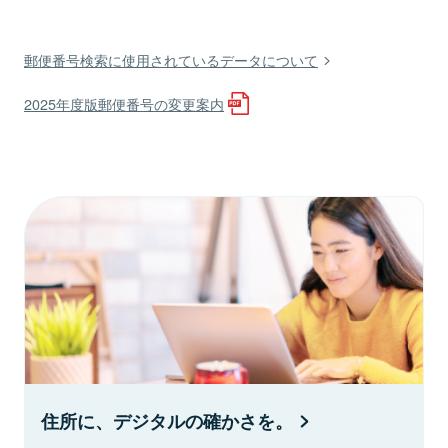
郵便番号検索に使用されているデータについて
2025年度版郵便番号の変更案内
住所に、デジタルの確かさを。