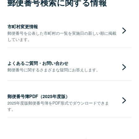
郵便番号検索に関する情報
市町村変更情報
郵便番号を公表した市町村の一覧を実施日の新しい順に掲載
しています。
よくあるご質問・お問い合わせ
郵便番号に関するさまざまな疑問にお答えします。
郵便番号簿PDF（2025年度版）
2025年度版郵便番号簿をPDF形式でダウンロードできま
す。