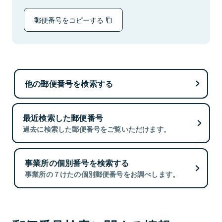
郵便番号をコピーする
他の郵便番号を検索する
最近検索した郵便番号
過去に検索した郵便番号をご覧いただけます。
事業所の個別番号を検索する
事業所の７けたの個別郵便番号をお調べします。