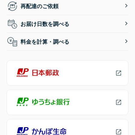
再配達のご依頼
お届け日数を調べる
料金を計算・調べる