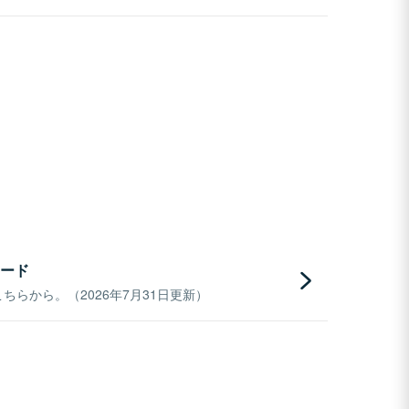
ード
らから。（2026年7月31日更新）