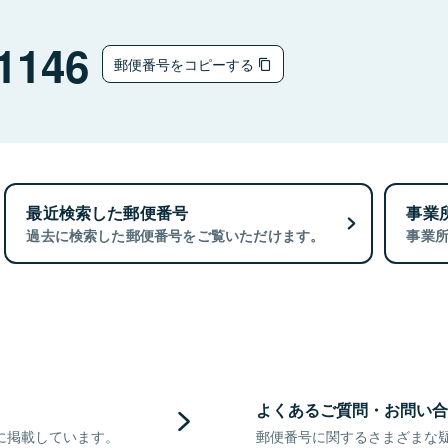
1146
郵便番号をコピーする
最近検索した郵便番号
事業
過去に検索した郵便番号をご覧いただけます。
事業
よくあるご質問・お問い合
に掲載しています。
郵便番号に関するさまざまな