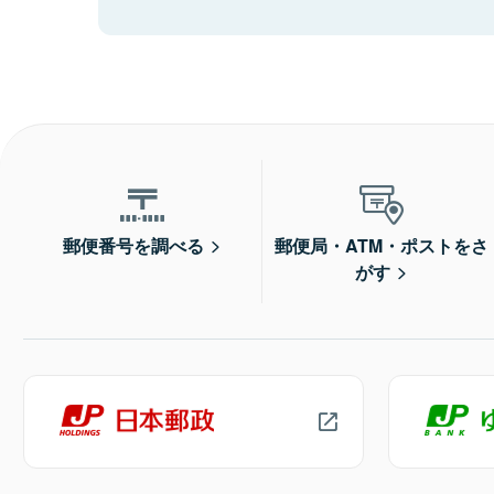
郵便番号を調べる
郵便局・ATM・ポストをさ
がす