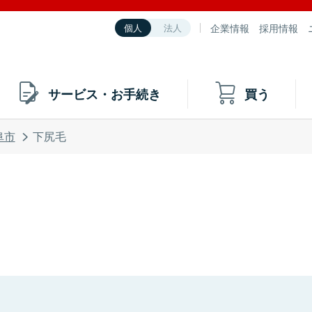
企業情報
採用情報
個人
法人
サービス・お手続き
買う
阜市
下尻毛