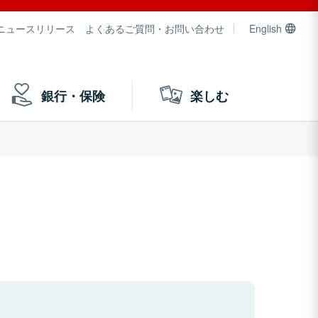
ニュースリリース
よくあるご質問・お問い合わせ
English
銀行・保険
楽しむ