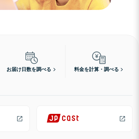
お届け日数を調べる
料金を計算・調べる