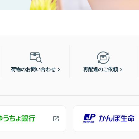
荷物のお問い合わせ
再配達のご依頼