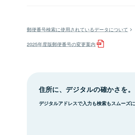
郵便番号検索に使用されているデータについて
2025年度版郵便番号の変更案内
住所に、デジタルの確かさを。
デジタルアドレスで入力も検索もスムーズ