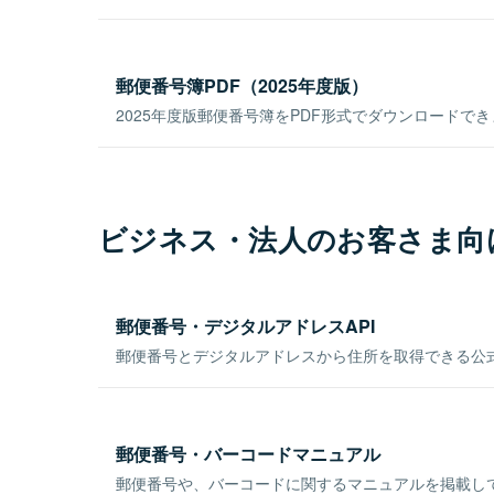
郵便番号簿PDF（2025年度版）
2025年度版郵便番号簿をPDF形式でダウンロードで
ビジネス・法人のお客さま向
郵便番号・デジタルアドレスAPI
郵便番号とデジタルアドレスから住所を取得できる公式
郵便番号・バーコードマニュアル
郵便番号や、バーコードに関するマニュアルを掲載し