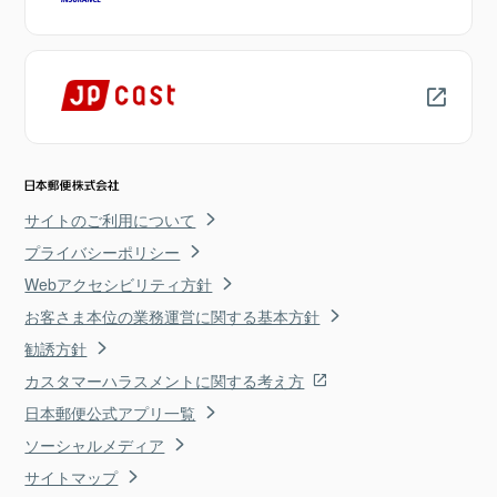
サイトのご利用について
プライバシーポリシー
Webアクセシビリティ方針
お客さま本位の業務運営に関する基本方針
勧誘方針
カスタマーハラスメントに関する考え方
日本郵便公式アプリ一覧
ソーシャルメディア
サイトマップ