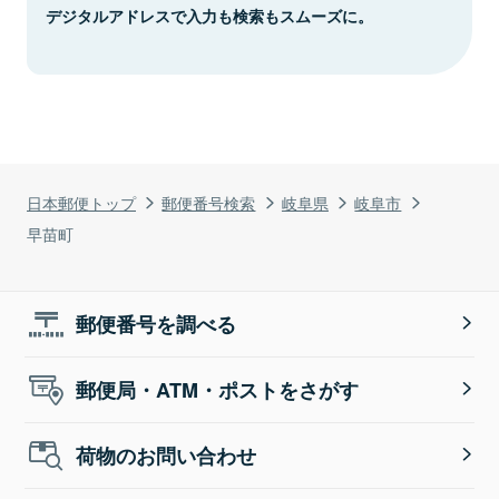
デジタルアドレスで入力も検索もスムーズに。
日本郵便トップ
郵便番号検索
岐阜県
岐阜市
早苗町
郵便番号を調べる
郵便局・ATM・ポストをさがす
荷物のお問い合わせ