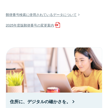
郵便番号検索に使用されているデータについて
2025年度版郵便番号の変更案内
住所に、デジタルの確かさを。