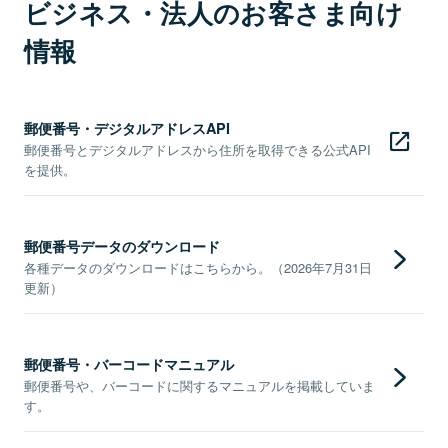
ビジネス・法人のお客さま向け
情報
郵便番号・デジタルアドレスAPI
郵便番号とデジタルアドレスから住所を取得できる公式API
を提供。
郵便番号データのダウンロード
各種データのダウンロードはこちらから。（2026年7月31日
更新）
郵便番号・バーコードマニュアル
郵便番号や、バーコードに関するマニュアルを掲載していま
す。