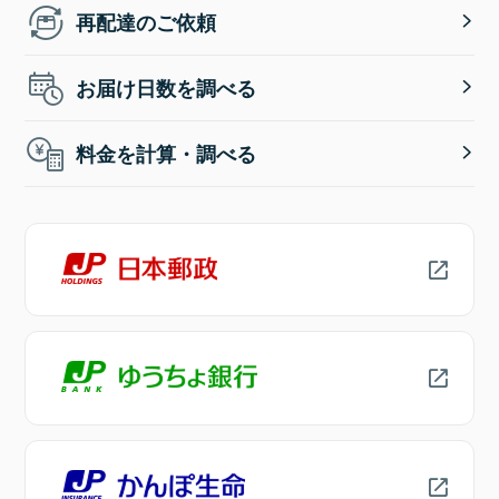
再配達のご依頼
お届け日数を調べる
料金を計算・調べる