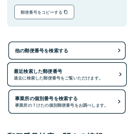
郵便番号をコピーする
他の郵便番号を検索する
最近検索した郵便番号
過去に検索した郵便番号をご覧いただけます。
事業所の個別番号を検索する
事業所の７けたの個別郵便番号をお調べします。